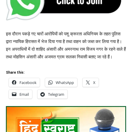
इस दौरान पकड़े गए चारों आरोपियों को पशु क्रूरता अधिनियम के तहत पुलिस
द्वारा न्यायिक हिरासत में भेज दिया गया है तथा वाहन को जब्त कर लिया गया है।
इन अपराधियों में दो शाहिद अंसारी और अमरनाथ राम विजय नगर के रहने वाले हैं
तथा मोहसिन अंसारी और अजमत ग्राम सलका निवासी बताए जा रहे हैं।
Share this:
Facebook
WhatsApp
X
Email
Telegram