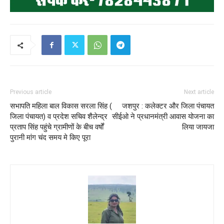
Previous article
Next article
सभापति महिला बाल विकास सरला सिंह (
जशपुर : कलेक्टर और जिला पंचायत
जिला पंचायत) व प्रदेश सचिव शैलेन्द्र
सीईओ ने प्रधानमंत्री आवास योजना का
प्रताप सिंह पहुंचे ग्रामीणों के बीच वर्षों
लिया जायजा
पुरानी मांग चंद समय मे किए पूरा