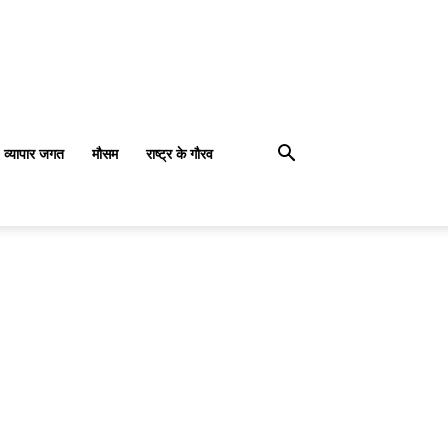
व्यापार जगत
मौसम
राष्ट्र के गौरव