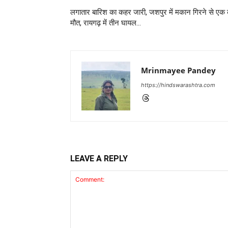
लगातार बारिश का कहर जारी, जशपुर में मकान गिरने से एक
मौत, रायगढ़ में तीन घायल…
Mrinmayee Pandey
https://hindswarashtra.com
LEAVE A REPLY