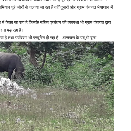
अभियान पूरे जोरों से चलाया जा रहा है वहीं दूसरी ओर ग्राम पंचायत भैयाथान में
ें फेका जा रहा है,जिसके उचित प्रबंधन की व्यवस्था भी ग्राम पंचायत द्वारा
रना पड़ रहा है।
ा है तथा पर्यावरण भी प्रदूषित हो रहा है। आसपास के पशुओं द्वारा