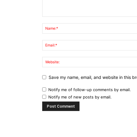
Save my name, email, and website in this br
Notify me of follow-up comments by email.
Notify me of new posts by email.