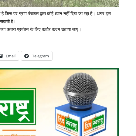
 है जिस पर ग्राम पंचायत द्वारा कोई ध्यान नहीं दिया जा रहा है। अगर इस
 सकती है।
ाए तथा कचरा प्रबंधन के लिए कठोर कदम उठाया जाए।
Email
Telegram