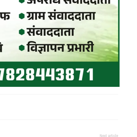
Next article