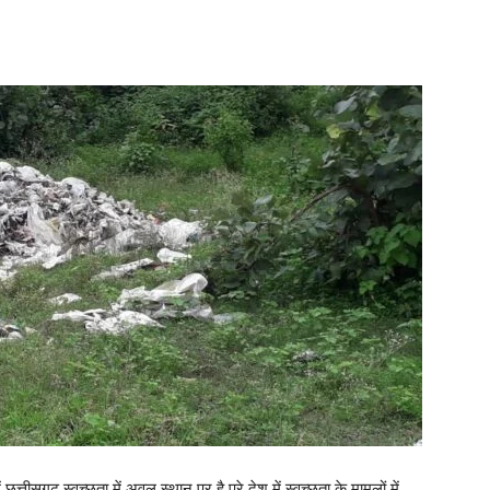
्तीसगढ स्वच्छता में अवल स्थान पर है पूरे देश में स्वच्छता के मामलों में