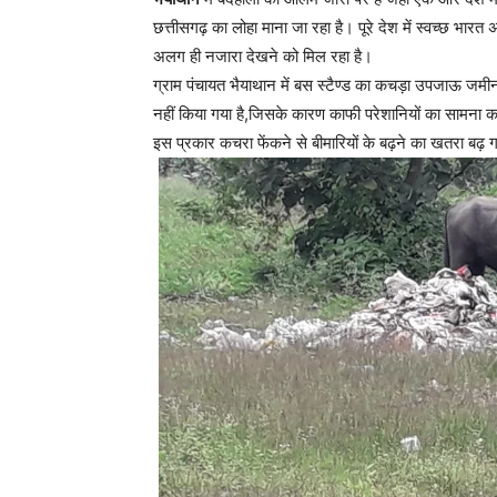
छत्तीसगढ़ का लोहा माना जा रहा है। पूरे देश में स्वच्छ भारत 
अलग ही नजारा देखने को मिल रहा है।
ग्राम पंचायत भैयाथान में बस स्टैण्ड का कचड़ा उपजाऊ जमीन म
नहीं किया गया है,जिसके कारण काफी परेशानियों का सामना क
इस प्रकार कचरा फेंकने से बीमारियों के बढ़ने का खतरा बढ़ गय