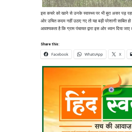
इस कचरे को खाने से उनके स्वास्थ्य पर भी बुरा असर पड़ रहा
ओर उचित कदम नहीं उठाए गए तो यह बड़ी परेशानी साबित हो
आवश्यकता है कि ग्राम पंचायत द्वारा इस ओर ध्यान दिया ज
Share this:
Facebook
WhatsApp
X