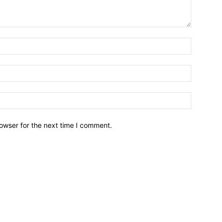
owser for the next time I comment.