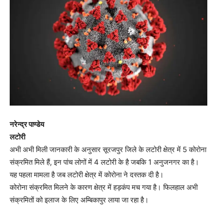
नरेन्द्र पाण्डेय
लटोरी
अभी अभी मिली जानकारी के अनुसार सूरजपुर जिले के लटोरी क्षेत्र में 5 कोरोना
संक्रमित मिले हैं, इन पांच लोगों में 4 लटोरी के है जबकि 1 अनुजनगर का है।
यह पहला मामला है जब लटोरी क्षेत्र में कोरोना ने दस्तक दी है।
कोरोना संक्रमित मिलने के कारण क्षेत्र में हड़कंप मच गया है। फिलहाल अभी
संक्रमितों को इलाज के लिए अम्बिकापुर लाया जा रहा है।