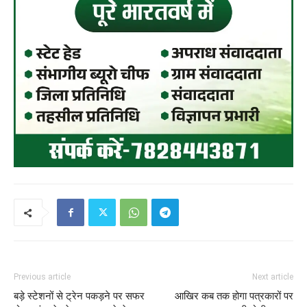
Previous article
Next article
बड़े स्टेशनों से ट्रेन पकड़ने पर सफर
आखिर कब तक होगा पत्रकारों पर