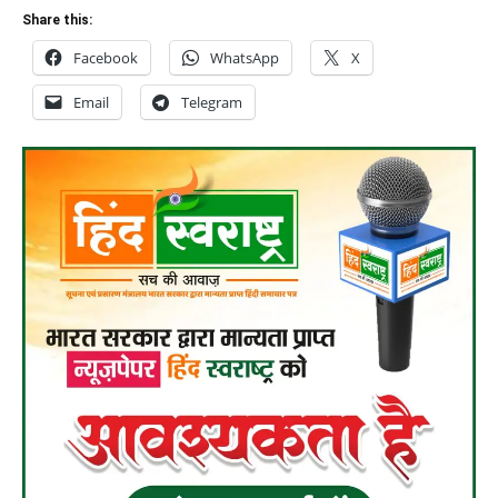
Share this:
Facebook
WhatsApp
X
Email
Telegram