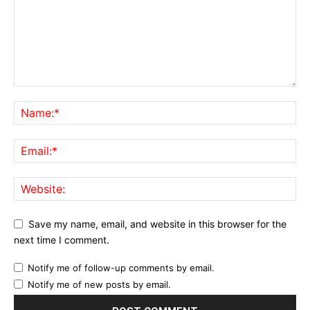
Save my name, email, and website in this browser for the
next time I comment.
Notify me of follow-up comments by email.
Notify me of new posts by email.