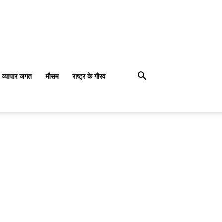
व्यापार जगत
मौसम
राष्ट्र के गौरव