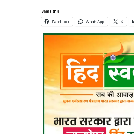
Share this:
Facebook
WhatsApp
X