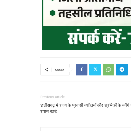
Share
Previous article
छत्तीसगढ़ में राज्य के प्रवासी व्यक्तियों और श्रमिकों के बनेंगे
राशन कार्ड