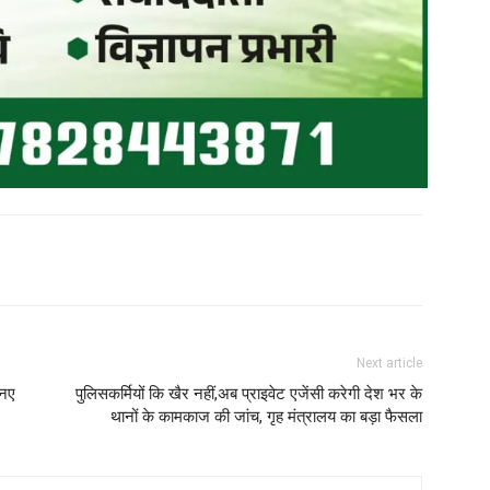
Next article
 नए
पुलिसकर्मियों कि खैर नहीं,अब प्राइवेट एजेंसी करेगी देश भर के
थानों के कामकाज की जांच, गृह मंत्रालय का बड़ा फैसला