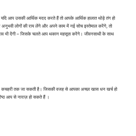
यदि आप उसकी आर्थिक मदद करते हैं तो आपके आर्थिक हालात थोड़े तंग हो
नुभवी लोगों की राय लेंगे और अपने काम में नई सोच इस्तेमाल करेंगे, तो
नाव भी देंगी – जिसके चलते आप थकान महसूस करेंगे। जीवनसाथी के साथ
्ट कचहरी तक जा सकती है। जिसकी वजह से आपका अच्छा खास धन खर्च हो
ष्ठ आप से नाराज़ हो सकते हैं ।