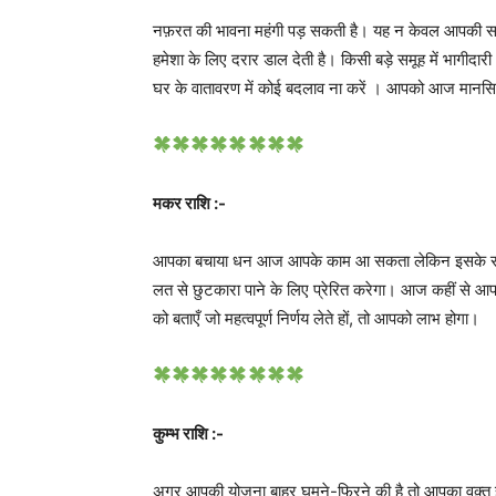
नफ़रत की भावना महंगी पड़ सकती है। यह न केवल आपकी सहन-शक
हमेशा के लिए दरार डाल देती है। किसी बड़े समूह में भागीद
घर के वातावरण में कोई बदलाव ना करें । आपको आज मानस
मकर राशि :-
आपका बचाया धन आज आपके काम आ सकता लेकिन इसके साथ
लत से छुटकारा पाने के लिए प्रेरित करेगा। आज कहीं स
को बताएँ जो महत्वपूर्ण निर्णय लेते हों, तो आपको लाभ होगा।
कुम्भ राशि :-
अगर आपकी योजना बाहर घूमने-फिरने की है तो आपका वक़्त 