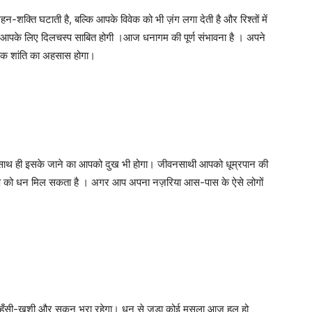
्ति घटाती है, बल्कि आपके विवेक को भी ज़ंग लगा देती है और रिश्तों में
ारी आपके लिए दिलचस्प साबित होगी ।आज धनागम की पूर्ण संभावना है । अपने
िक शांति का अहसास होगा।
 ही इसके जाने का आपको दुख भी होगा। जीवनसाथी आपको धूम्रपान की
े आप को धन मिल सकता है । अगर आप अपना नज़रिया आस-पास के ऐसे लोगों
हँसी-ख़ुशी और सुकून भरा रहेगा। धन से जुड़ा कोई मसला आज हल हो