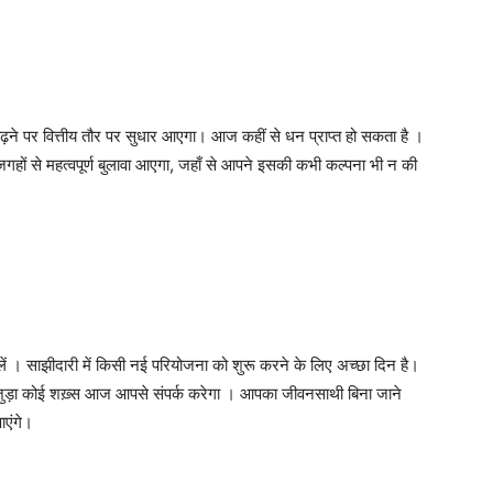
े पर वित्तीय तौर पर सुधार आएगा। आज कहीं से धन प्राप्त हो सकता है ।
 जगहों से महत्वपूर्ण बुलावा आएगा, जहाँ से आपने इसकी कभी कल्पना भी न की
ें । साझीदारी में किसी नई परियोजना को शुरू करने के लिए अच्छा दिन है।
 जुड़ा कोई शख़्स आज आपसे संपर्क करेगा । आपका जीवनसाथी बिना जाने
ाएंगे।