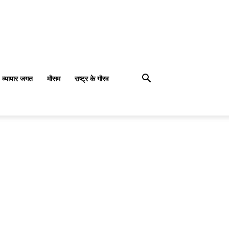
व्यापार जगत
मौसम
राष्ट्र के गौरव