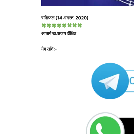
राशिफल (14 अगस्त, 2020)
आचार्य डा.अजय दीक्षित
मेष राशि:-