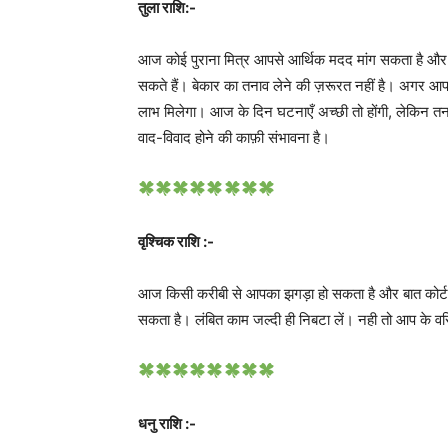
तुला राशि:-
आज कोई पुराना मित्र आपसे आर्थिक मदद मांग सकता है और 
सकते हैं। बेकार का तनाव लेने की ज़रूरत नहीं है। अगर आप अ
लाभ मिलेगा। आज के दिन घटनाएँ अच्छी तो होंगी, लेकिन त
वाद-विवाद होने की काफ़ी संभावना है।
वृश्चिक राशि :-
आज किसी करीबी से आपका झगड़ा हो सकता है और बात कोर
सकता है। लंबित काम जल्दी ही निबटा लें। नही तो आप के वरि
धनु राशि :-