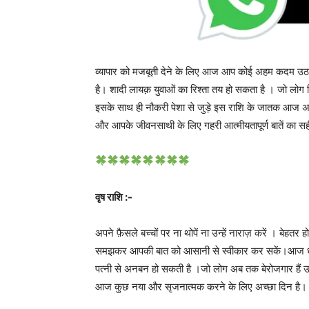
व्यापार को मजबूती देने के लिए आज आप कोई अहम कदम उ
है। शादी लायक़ युवाओं का रिश्ता तय हो सकता है । जो लोग विद
इसके साथ ही नौकरी पेशा से जुड़े इस राशि के जातक आज अपनी 
और आपके जीवनसाथी के लिए गहरी आत्मीयतापूर्ण बातें का स
वृष राशि :-
अपने फ़ैसले बच्चों पर ना थोपें ना उन्हें नाराज़ करें । बेहतर
समझकर आपकी बात को आसानी से स्वीकार कर सकें।आज धन
पत्नी से अनबन हो सकती है ।जो लोग अब तक बेरोजगार हैं 
आज कुछ नया और सृजनात्मक करने के लिए अच्छा दिन है।