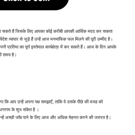
ठा सकते हैं जिसके लिए आपका कोई करीबी आपकी आर्थिक मदद कर सकता
ेश व्यापार से जुड़े हैं उन्हें आज मनमाफिक फल मिलने की पूरी उम्मीद है।
प्रतिभा का पूर्ण इस्तेमाल कार्यक्षेत्र में कर सकते हैं। आज के दिन आपके
ही समय है।
 होगा कि आप उन्हें अपना पक्ष समझाएँ, ताकि वे उसके पीछे की वजह को
ागम के शुभ संकेत है ।
उन्हें अच्छी जॉब पाने के लिए आज और अधिक मेहनत करने की जरुरत है।