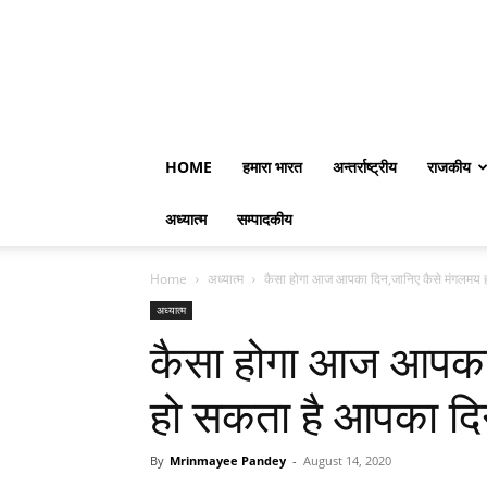
HOME
हमारा भारत
अन्तर्राष्ट्रीय
राजकीय
अध्यात्म
सम्पादकीय
Home
अध्यात्म
कैसा होगा आज आपका दिन,जानिए कैसे मंगलमय 
अध्यात्म
कैसा होगा आज आपका 
हो सकता है आपका द
By
Mrinmayee Pandey
-
August 14, 2020