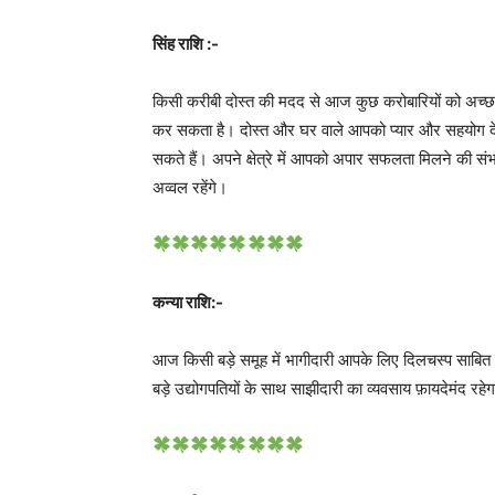
सिंह राशि :-
किसी करीबी दोस्त की मदद से आज कुछ करोबारियों को अच्छ
कर सकता है। दोस्त और घर वाले आपको प्यार और सहयोग दे
सकते हैं। अपने क्षेत्रे में आपको अपार सफलता मिलने की 
अव्वल रहेंगे।
कन्या राशि:-
आज किसी बड़े समूह में भागीदारी आपके लिए दिलचस्प साबित होग
बड़े उद्योगपतियों के साथ साझीदारी का व्यवसाय फ़ायदेमंद रहे