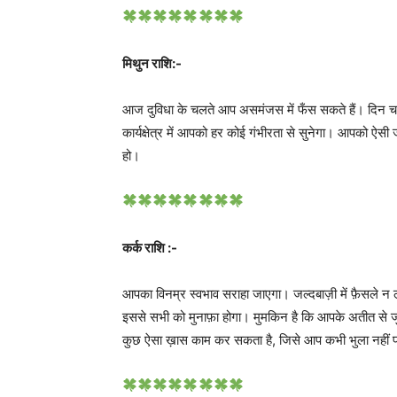
मिथुन राशि:-
आज दुविधा के चलते आप असमंजस में फँस सकते हैं। दिन चढ़न
कार्यक्षेत्र में आपको हर कोई गंभीरता से सुनेगा। आपको ऐसी
हो।
कर्क राशि :-
आपका विनम्र स्वभाव सराहा जाएगा। जल्दबाज़ी में फ़ैसले न ल
इससे सभी को मुनाफ़ा होगा। मुमकिन है कि आपके अतीत से
कुछ ऐसा ख़ास काम कर सकता है, जिसे आप कभी भुला नहीं प