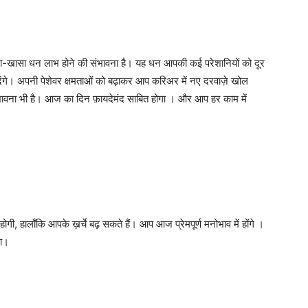
ा-खासा धन लाभ होने की संभावना है। यह धन आपकी कई परेशानियों को दूर
ंगे। अपनी पेशेवर क्षमताओं को बढ़ाकर आप करिअर में नए दरवाज़े खोल
संभावना भी है। आज का दिन फ़ायदेमंद साबित होगा । और आप हर काम में
ी, हालाँकि आपके ख़र्चे बढ़ सकते हैं। आप आज प्रेमपूर्ण मनोभाव में होंगे ।
गा।