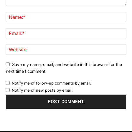
Save my name, email, and website in this browser for the
next time I comment.
Notify me of follow-up comments by email.
Notify me of new posts by email.