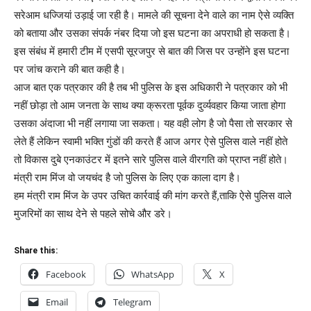
सरेआम धज्जियां उड़ाई जा रही है। मामले की सूचना देने वाले का नाम ऐसे व्यक्ति
को बताया और उसका संपर्क नंबर दिया जो इस घटना का अपराधी हो सकता है।
इस संबंध में हमारी टीम में एसपी सूरजपुर से बात की जिस पर उन्होंने इस घटना
पर जांच कराने की बात कही है।
आज बात एक पत्रकार की है तब भी पुलिस के इस अधिकारी ने पत्रकार को भी
नहीं छोड़ा तो आम जनता के साथ क्या क्रूरता पूर्वक दुर्व्यवहार किया जाता होगा
उसका अंदाजा भी नहीं लगाया जा सकता। यह वही लोग है जो पैसा तो सरकार से
लेते हैं लेकिन स्वामी भक्ति गुंडों की करते हैं आज अगर ऐसे पुलिस वाले नहीं होते
तो विकास दुबे एनकाउंटर में इतने सारे पुलिस वाले वीरगति को प्राप्त नहीं होते।
मंत्री राम मिंज वो जयचंद है जो पुलिस के लिए एक काला दाग है।
हम मंत्री राम मिंज के उपर उचित कार्रवाई की मांग करते हैं,ताकि ऐसे पुलिस वाले
मुजरिमों का साथ देने से पहले सोचे और डरे।
Share this:
Facebook
WhatsApp
X
Email
Telegram