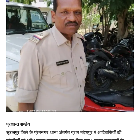
प्रशान्त पाण्डेय
सूरजपुर
जिले के प्रेमनगर थाना अंतर्गत ग्राम महेशपुर में आदिवासियों की