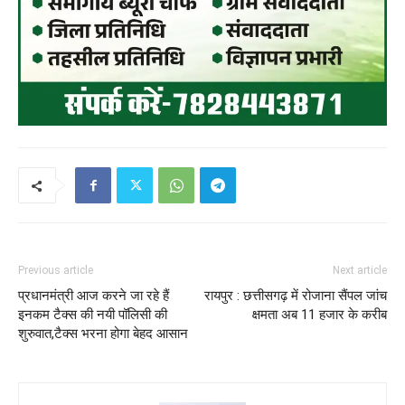
Previous article
Next article
प्रधानमंत्री आज करने जा रहे हैं
रायपुर : छत्तीसगढ़ में रोजाना सैंपल जांच
इनकम टैक्स की नयी पॉलिसी की
क्षमता अब 11 हजार के करीब
शुरुवात,टैक्स भरना होगा बेहद आसान