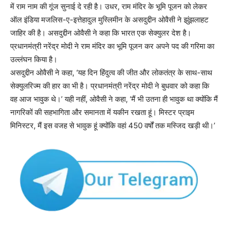
में राम नाम की गूंज सुनाई दे रही है। उधर, राम मंदिर के भूमि पूजन को लेकर
ऑल इंडिया मजलिस-ए-इत्तेहादुल मुस्लिमीन के असदुद्दीन ओवैसी ने झुंझलाहट
जाहिर की है। असदुद्दीन ओवैसी ने कहा कि भारत एक सेक्युलर देश है।
प्रधानमंत्री नरेंद्र मोदी ने राम मंदिर का भूमि पूजन कर अपने पद की गरिमा का
उल्लंघन किया है।
असदुद्दीन ओवैसी ने कहा, ‘यह दिन हिंदुत्व की जीत और लोकतंत्र के साथ-साथ
सेक्युलरिज्म की हार का भी है। प्रधानमंत्री नरेंद्र मोदी ने बुधवार को कहा कि
वह आज भावुक थे।’ यही नहीं, ओवैसी ने कहा, ‘मैं भी उतना ही भावुक था क्योंकि मैं
नागरिकों की सहभागिता और समानता में यकीन रखता हूं। मिस्टर प्राइम
मिनिस्टर, मैं इस वजह से भावुक हूं क्योंकि वहां 450 वर्षों तक मस्जिद खड़ी थी।’