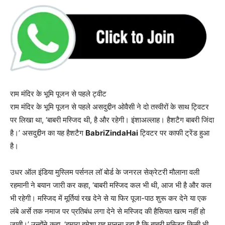
राम मंदिर के भूमि पूजन से पहले ट्वीट
राम मंदिर के भूमि पूजन से पहले असदुद्दीन ओवैसी ने दो तस्वीरों के साथ ट्विटर
पर लिखा था, ‘बाबरी मस्जिद थी, है और रहेगी। इंशाअल्लाह। हैशटैग बाबरी जिंदा
है।’ असदुद्दीन का यह हैशटैग
BabriZindaHai
ट्विटर पर काफी ट्रेंड हुआ
है।
उधर ऑल इंडिया मुस्लिम पर्सनल लॉ बोर्ड के जनरल सेक्रेटरी मौलाना वली
रहमानी ने बयान जारी कर कहा, ‘बाबरी मस्जिद कल भी थी, आज भी है और कल
भी रहेगी। मस्जिद में मूर्तियां रख देने से या फिर पूजा-पाठ शुरू कर देने या एक
लंबे अर्से तक नमाज पर प्रतिबंध लगा देने से मस्जिद की हैसियत खत्म नहीं हो
जाती।’ उन्होंने कहा, ‘हमारा हमेशा यह मानना रहा है कि बाबरी मस्जिद किसी भी