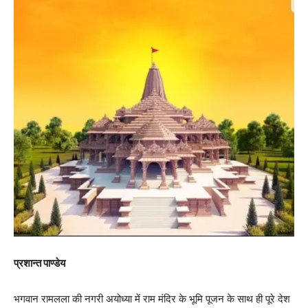
प्रशान्त पाण्डेय
भगवान रामलला की नगरी अयोध्या में राम मंदिर के भूमि पूजन के साथ ही पूरे देश