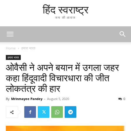
हिंद स्वराष्ट्र
सच की आवाज
Home
हमारा भारत
हमारा भारत
ओवैसी ने अपने बयान में उगला जहर
कहा हिंदूवादी विचारधारा की जीत
लोकतंत्र की हार
By
Mrinmayee Pandey
-
August 5, 2020
0