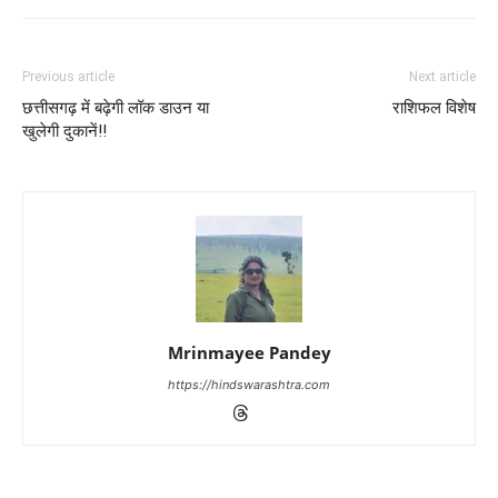
Previous article
Next article
छत्तीसगढ़ में बढ़ेगी लॉक डाउन या
राशिफल विशेष
खुलेगी दुकानें!!
Mrinmayee Pandey
https://hindswarashtra.com