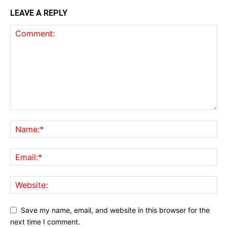
LEAVE A REPLY
Save my name, email, and website in this browser for the
next time I comment.