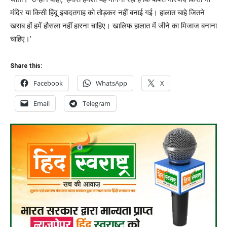
मंदिर या किसी हिंदू इबादतगाह को तोड़कर नहीं बनाई गई। हालात चाहे जितने
खराब हों हमें हौसला नहीं हारना चाहिए। खालिफ हालात में जीने का मिजाज बनाना
चाहिए।’
Share this:
Facebook
WhatsApp
X
Email
Telegram