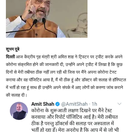
शुभम दुबे
दिल्ली
आज केंद्रीय गृह मंत्री श्री अमित शाह ने ट्विटर पर ट्वीट करके अपने
कोरोना संक्रमित होने की जानकारी दी, उन्होंने अपने ट्वीट में लिखा है कि कुछ
दिनों से मेरी तबीयत ठीक नहीं लग रही थी जिस पर मैंने अपना कोरोना टेस्ट
कराया और वह पॉजिटिव आया है, मैं भी ठीक हूं और डॉक्टर की सलाह से हॉस्पिटल
में भर्ती हो रहा हूं साथ ही उन्होंने अपने संपर्क में आए लोगों को करुणा जांच कराने
की सलाह दी।