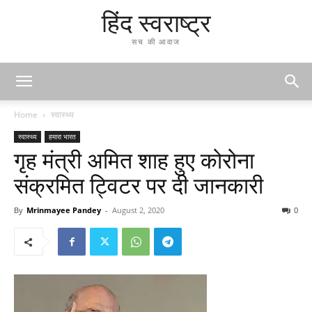
हिंद स्वराष्ट्र
सच की आवाज
Home
स्वास्थ्य
स्वास्थ्य
हमारा भारत
गृह मंत्री अमित शाह हुए कोरोना
संक्रमित ट्विटर पर दी जानकारी
By
Mrinmayee Pandey
-
August 2, 2020
0