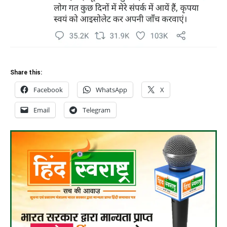
Share this:
Facebook
WhatsApp
X
Email
Telegram