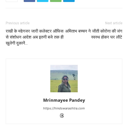
Previous article
Next article
राखी के मद्देनजर जारी कलेक्टर ऑफिस
अमिताभ बच्चन ने जीती कोरोना की जंग
से संशोधन आदेश अब इतनी बजे तक ही
स्वस्थ होकर घर लौटे
खुलेगी दुकानें…
Mrinmayee Pandey
https://hindswarashtra.com