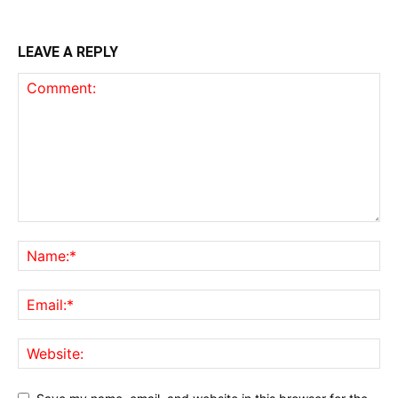
LEAVE A REPLY