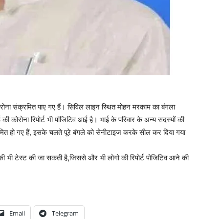
कोरोना संक्रमित पाए गए हैं। सिविल लाइन स्थित मोहन मरकाम का बंगला
 की कोरोना रिपोर्ट भी पॉजिटिव आई है। भाई के परिवार के अन्य सदस्यों की
मित हो गए हैं, इसके चलते पूरे बंगले को सेनीटाइज करके सील कर दिया गया
 की भी टेस्ट की जा सकती है,जिससे और भी लोगो की रिपोर्ट पोजिटिव आने की
Email
Telegram