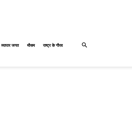
व्यापार जगत
मौसम
राष्ट्र के गौरव