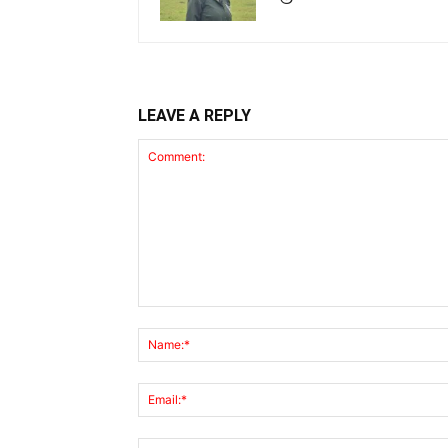
LEAVE A REPLY