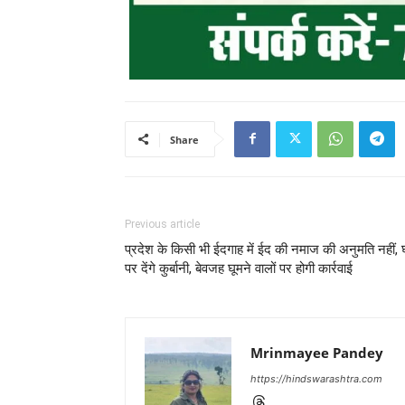
Share
Previous article
प्रदेश के किसी भी ईदगाह में ईद की नमाज की अनुमति नहीं,
पर देंगे कुर्बानी, बेवजह घूमने वालों पर होगी कार्रवाई
Mrinmayee Pandey
https://hindswarashtra.com