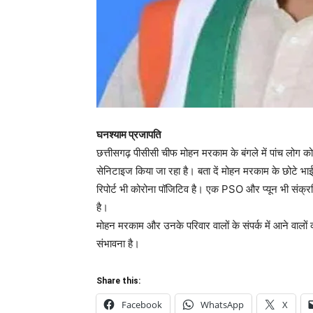
घनश्याम प्रजापति
छत्तीसगढ़ पीसीसी चीफ मोहन मरकाम के बंगले में पांच लोग 
सेनिटाइज किया जा रहा है। बता दें मोहन मरकाम के छोटे भाई
रिपोर्ट भी कोरोना पॉजिटिव है। एक PSO और प्यून भी संक्र
है।
मोहन मरकाम और उनके परिवार वालों के संपर्क में आने वालों
संभावना है।
Share this:
Facebook
WhatsApp
X