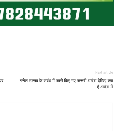
Next article
 घर
गणेश उत्सव के संबंध में जारी किए गए जरूरी आदेश देखिए क्या
है आदेश में