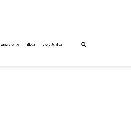
व्यापार जगत
मौसम
राष्ट्र के गौरव