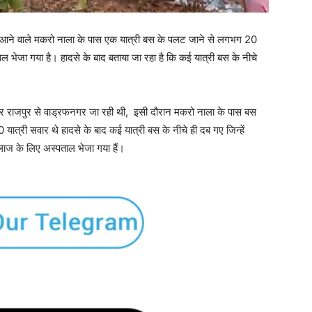
 आने वाले मकरो नाला के पास एक यात्री बस के पलट जाने से लगभग 20
ल भेजा गया है। हादसे के बाद बताया जा रहा है कि कई यात्री बस के नीचे
कर राजपुर से वाड्रफनगर जा रही थी, इसी दौरान मकरो नाला के पास बस
त्री सवार थे हादसे के बाद कई यात्री बस के नीचे ही दब गए जिन्हें
ाज के लिए अस्पताल भेजा गया हैं।