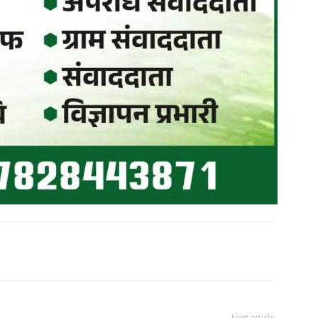
Next article