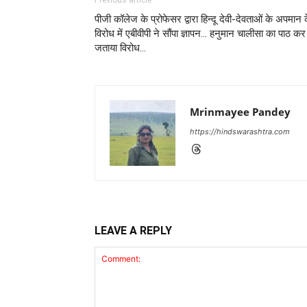
पीजी कॉलेज के प्रोफेसर द्वारा हिन्दू देवी-देवताओं के अपमान 
विरोध में एबीवीपी ने सौंपा ज्ञापन… हनुमान चालीसा का पाठ कर
जताया विरोध…
Mrinmayee Pandey
https://hindswarashtra.com
LEAVE A REPLY