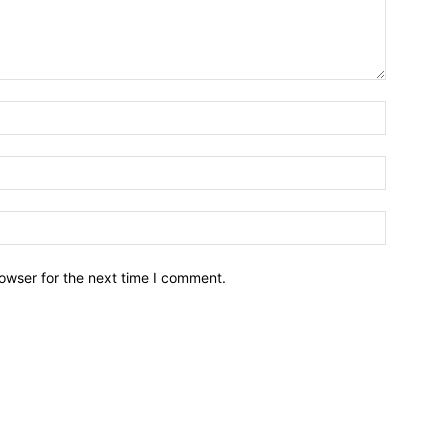
owser for the next time I comment.