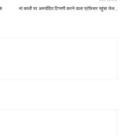
के
मां काली पर अमर्यादित टिप्पणी करने वाला प्रोफेसर पहुंचा जेल…