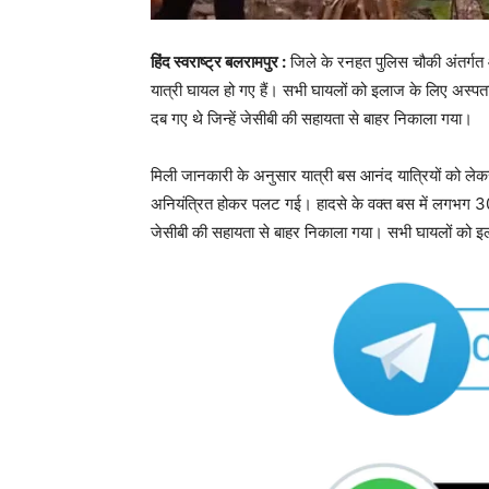
हिंद स्वराष्ट्र बलरामपुर :
जिले के रनहत पुलिस चौकी अंतर्गत
यात्री घायल हो गए हैं। सभी घायलों को इलाज के लिए अस्पता
दब गए थे जिन्हें जेसीबी की सहायता से बाहर निकाला गया।
मिली जानकारी के अनुसार यात्री बस आनंद यात्रियों को ले
अनियंत्रित होकर पलट गई। हादसे के वक्त बस में लगभग 30 या
जेसीबी की सहायता से बाहर निकाला गया। सभी घायलों को इल