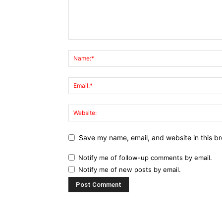
Save my name, email, and website in this br
Notify me of follow-up comments by email.
Notify me of new posts by email.