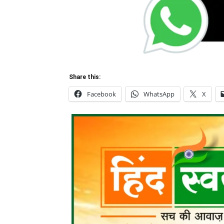
Share this:
Facebook
WhatsApp
X