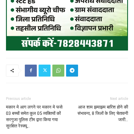
Previous article
Next article
मकान मे आग लगने पर मकान मे फसे
आज शाम झमाझम बारिश होने की
03 बच्चों समेत कुल 05 व्यक्तियों कों
संभावना, 8 जिलों के लिए चेतावनी
सरगुजा पुलिस टीम द्वारा किया गया
जारी…
सुरक्षित रेस्क्यू…