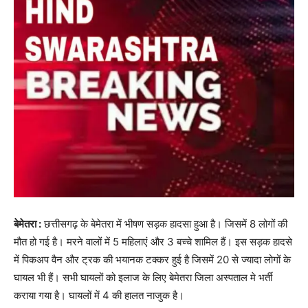
बेमेतरा :
छत्तीसगढ़ के बेमेतरा में भीषण सड़क हादसा हुआ है। जिसमें 8 लोगों की
मौत हो गई है। मरने वालों में 5 महिलाएं और 3 बच्चे शामिल हैं। इस सड़क हादसे
में पिकअप वैन और ट्रक की भयानक टक्कर हुई है जिसमें 20 से ज्यादा लोगों के
घायल भी हैं। सभी घायलों को इलाज के लिए बेमेतरा जिला अस्पताल मे भर्ती
कराया गया है। घायलों में 4 की हालत नाजुक है।