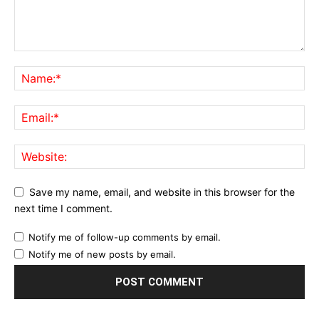
Save my name, email, and website in this browser for the
next time I comment.
Notify me of follow-up comments by email.
Notify me of new posts by email.