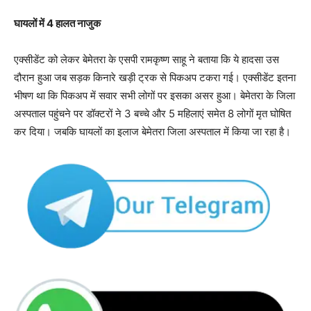
घायलों में 4 हालत नाजुक
एक्सीडेंट को लेकर बेमेतरा के एसपी रामकृष्ण साहू ने बताया कि ये हादसा उस
दौरान हुआ जब सड़क किनारे खड़ी ट्रक से पिकअप टकरा गई। एक्सीडेंट इतना
भीषण था कि पिकअप में सवार सभी लोगों पर इसका असर हुआ। बेमेतरा के जिला
अस्पताल पहुंचने पर डॉक्टरों ने 3 बच्चे और 5 महिलाएं समेत 8 लोगों मृत घोषित
कर दिया। जबकि घायलों का इलाज बेमेतरा जिला अस्पताल में किया जा रहा है।