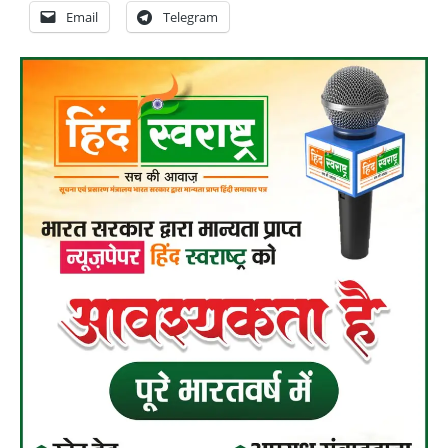
Email
Telegram