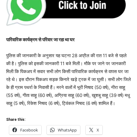
पारिवारिक कार्यक्रम से परिवार जा रहा था घर
पुलिस की जानकारी के अनुसार यह घटना 28 अप्रैल की रात 11 बजे से पहले
की है। पुलिस को इसकी जानकारी 11 बजे मिली। मौके पर जाने पर जानकारी
मिली कि पिकअप में सवार सभी लोग किसी पारिवारिक कार्यक्रम से वापस घर जा
रहे थे। इस दौरान पिकअप सड़क किनारे खड़े ट्रक में जा घुसी। सभी लोग जिले
के ही ग्राम पथर्रा के निवासी हैं। मरने वालों में भूरी निषाद (50 वर्ष), नीरा साहू
(55 वर्ष), गीता साहू (60 वर्ष), अग्रिया साहू (60 वर्ष), खुशबु साहू (39 वर्ष) मधु
साहू (5 वर्ष), रिकेश निषाद (6 वर्ष), ट्विंकल निषाद (6 वर्ष) शामिल हैं।
Share this:
Facebook
WhatsApp
X