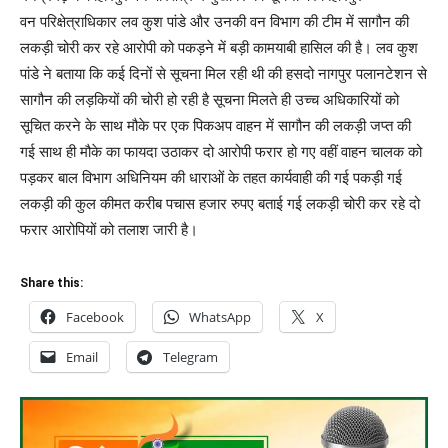
वन परिक्षेत्राधिकार लव कुश पांडे और उनकी वन विभाग की टीम में सागौन की
लकड़ी चोरी कर रहे आरोपी को पकड़ने में बड़ी कामयाबी हासिल की है। लव कुश
पांडे ने बताया कि कई दिनों से सूचना मिल रही थी की हसदो नागपुर पलानटेशन से
सागौन की लड़कियों की चोरी हो रही है सूचना मिलते ही उच्च अधिकारियों को
सूचित करने के साथ मौके पर एक पिकअप वाहन में सागौन की लकड़ी जप्त की
गई साथ ही मौके का फायदा उठाकर दो आरोपी फरार हो गए वहीं वाहन चालक को
पड़कर बाल विभाग अधिनियम की धाराओं के तहत कार्यवाही की गई पकड़ी गई
लकड़ी की कुल कीमत करीब पचास हजार रुपए बताई गई लकड़ी चोरी कर रहे दो
फरार आरोपियों को तलाश जारी है।
Share this:
Facebook
WhatsApp
X
Email
Telegram