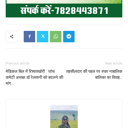
Previous article
Next article
मेडिकल बिल में रिश्वतखोरी : जांच
तहसीलदार की पहल पर रुका नाबालिक
कमेटी अध्यक्ष डॉ रेलवानी को बदलने की
बालिका का विवाह…
मांग…