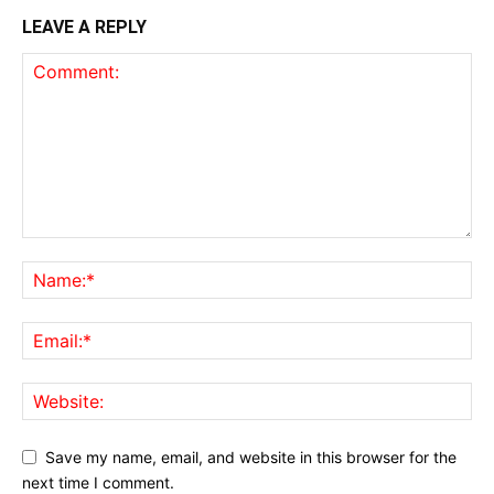
LEAVE A REPLY
Save my name, email, and website in this browser for the
next time I comment.