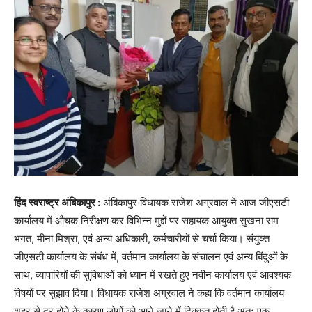
हिंद स्वराष्ट्र अंबिकापुर :
अंबिकापुर विधायक राजेश अग्रवाल ने आज जीएसटी
कार्यालय में औचक निरीक्षण कर विभिन्न मुद्दों पर सहायक आयुक्त सुखना राम
भगत, मीना मिश्रा, एवं अन्य अधिकारी, कर्मचारीयों से चर्चा किया। संयुक्त
जीएसटी कार्यालय के संबंध में, वर्तमान कार्यालय के संचालन एवं अन्य बिंदुओं के
साथ, व्यापारियों की सुविधाओं को ध्यान में रखते हुए नवीन कार्यालय एवं आवश्यक
विषयों पर सुझाव दिया। विधायक राजेश अग्रवाल ने कहा कि वर्तमान कार्यालय
शहर से दूर होने के कारण लोगों को आने जाने में दिक्कत होती है अतः एक