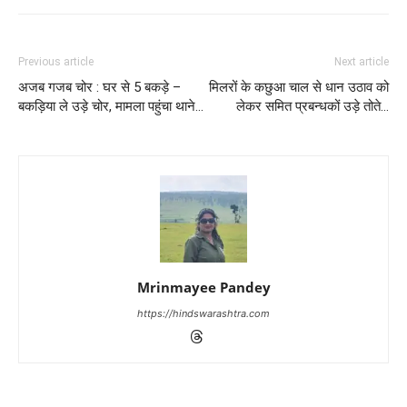
Previous article
Next article
अजब गजब चोर : घर से 5 बकड़े –
मिलरों के कछुआ चाल से धान उठाव को
बकड़िया ले उड़े चोर, मामला पहुंचा थाने…
लेकर समित प्रबन्धकों उड़े तोते…
Mrinmayee Pandey
https://hindswarashtra.com