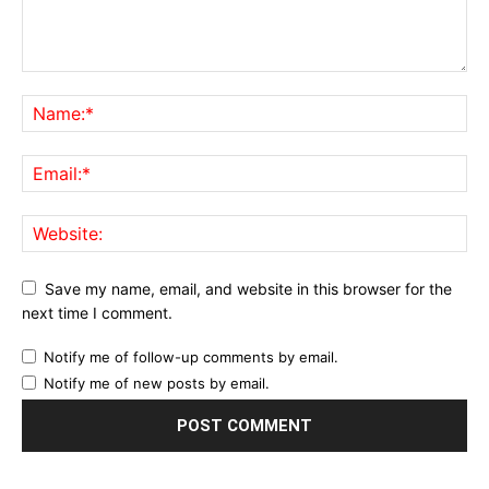
Save my name, email, and website in this browser for the
next time I comment.
Notify me of follow-up comments by email.
Notify me of new posts by email.