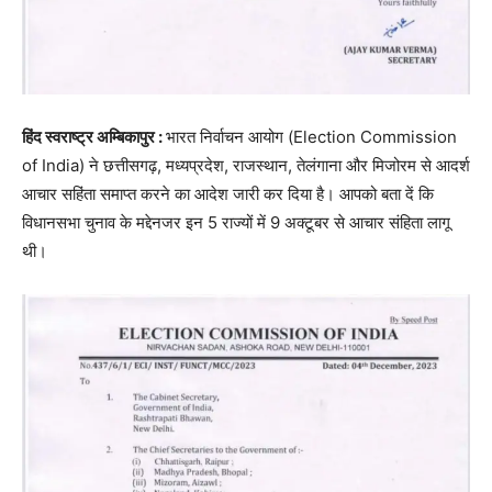
हिंद स्वराष्ट्र अम्बिकापुर :
भारत निर्वाचन आयोग (Election Commission
of India) ने छत्तीसगढ़, मध्यप्रदेश, राजस्थान, तेलंगाना और मिजोरम से आदर्श
आचार सहिंता समाप्त करने का आदेश जारी कर दिया है। आपको बता दें कि
विधानसभा चुनाव के मद्देनजर इन 5 राज्यों में 9 अक्टूबर से आचार संहिता लागू
थी।