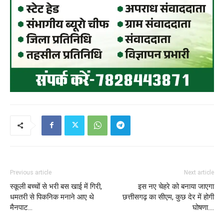
Previous article
Next article
स्कूली बच्चों से भरी बस खाई में गिरी,
इस नए चेहरे को बनाया जाएगा
धमतरी से पिकनिक मनाने आए थे
छत्तीसगढ़ का सीएम, कुछ देर में होगी
मैनपाट…
घोषणा….