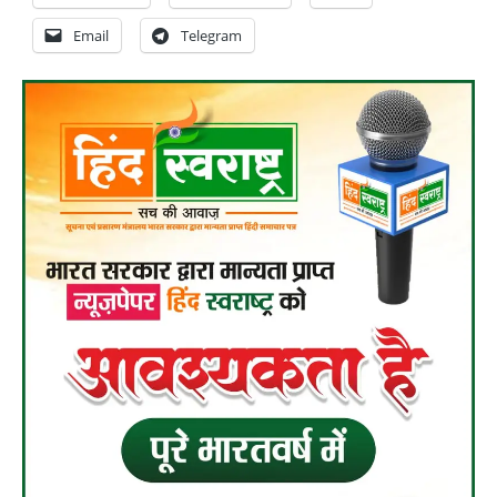
Email
Telegram