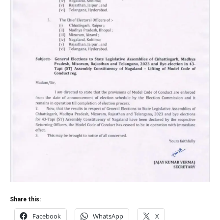
Share this:
Facebook
WhatsApp
X