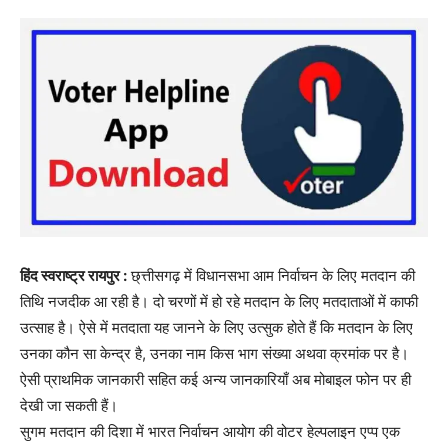
हिंद स्वराष्ट्र रायपुर :
छ्त्तीसगढ़ में विधानसभा आम निर्वाचन के लिए मतदान की
तिथि नजदीक आ रही है। दो चरणों में हो रहे मतदान के लिए मतदाताओं में काफी
उत्साह है। ऐसे में मतदाता यह जानने के लिए उत्सुक होते हैं कि मतदान के लिए
उनका कौन सा केन्द्र है, उनका नाम किस भाग संख्या अथवा क्रमांक पर है।
ऐसी प्राथमिक जानकारी सहित कई अन्य जानकारियाँ अब मोबाइल फोन पर ही
देखी जा सकती हैं।
सुगम मतदान की दिशा में भारत निर्वाचन आयोग की वोटर हेल्पलाइन एप्प एक