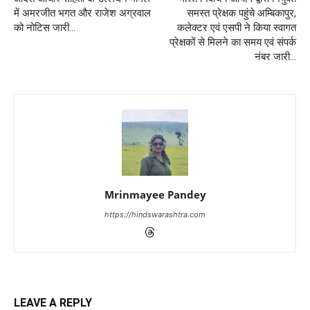
में अमरजीत भगत और राजेश अग्रवाल
समस्त प्रेक्षक पहुंचे अम्बिकापुर,
को नोटिस जारी…
कलेक्टर एवं एसपी ने किया स्वागत
प्रेक्षकों से मिलने का समय एवं संपर्क
नंबर जारी…
Mrinmayee Pandey
https://hindswarashtra.com
LEAVE A REPLY