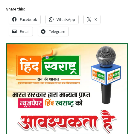
Share this:
Facebook
WhatsApp
X
Email
Telegram