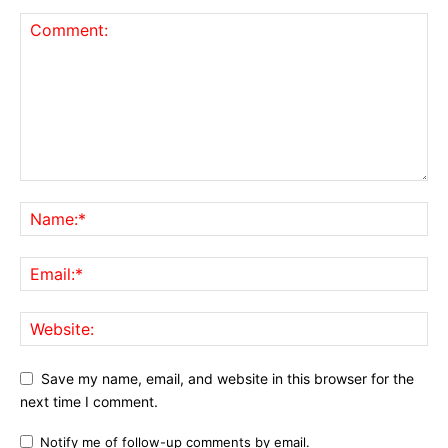
Save my name, email, and website in this browser for the
next time I comment.
Notify me of follow-up comments by email.