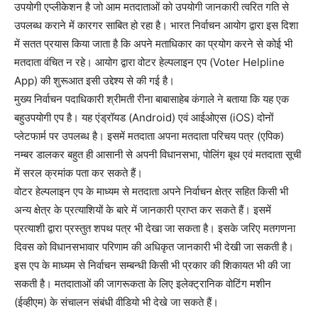
उपयोगी एप्लीकेशन है जो आम मतदाताओं को उपयोगी जानकारी त्वरित गति से
उपलब्ध कराने में कारगर साबित हो रहा है। भारत निर्वाचन आयोग द्वारा इस दिशा
में सतत प्रयास किया जाता है कि अपने मताधिकार का प्रयोग करने से कोई भी
मतदाता वंचित न रहे। आयोग द्वारा वोटर हेल्पलाइन एप (Voter Helpline
App) की शुरूआत इसी उद्देश्य से की गई है।
मुख्य निर्वाचन पदाधिकारी श्रीमती रीना बाबासाहेब कंगाले ने बताया कि यह एक
बहुउपयोगी एप है। यह एंड्रॉयड (Android) एवं आईओएस (iOS) दोनों
प्लेटफार्म पर उपलब्ध है। इसमें मतदाता अपना मतदाता परिचय पत्र (एपिक)
नम्बर डालकर बहुत ही आसानी से अपनी विधानसभा, पोलिंग बूथ एवं मतदाता सूची
में सरल क्रमांक पता कर सकते हैं।
वोटर हेल्पलाइन एप के माध्यम से मतदाता अपने निर्वाचन क्षेत्र सहित किसी भी
अन्य क्षेत्र के प्रत्याशियों के बारे में जानकारी प्राप्त कर सकते हैं। इसमें
प्रत्याशी द्वारा प्रस्तुत शपथ पत्र भी देखा जा सकता है। इसके जरिए मतगणना
दिवस को विधानसभावार परिणाम की अधिकृत जानकारी भी देखी जा सकती है।
इस एप के माध्यम से निर्वाचन सम्बन्धी किसी भी प्रकार की शिकायत भी की जा
सकती है। मतदाताओं की जागरूकता के लिए इलेक्ट्रानिक वोटिंग मशीन
(ईव्हीएम) के संचालन संबंधी वीडियो भी देखे जा सकते हैं।