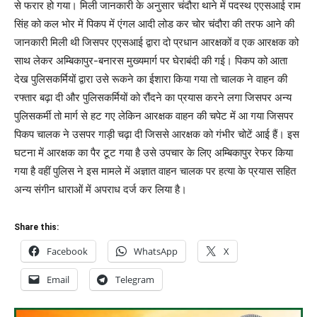
से फरार हो गया। मिली जानकारी के अनुसार चंदौरा थाने में पदस्थ एएसआई राम
सिंह को कल भोर में पिकप में एंगल आदी लोड कर चोर चंदौरा की तरफ आने की
जानकारी मिली थी जिसपर एएसआई द्वारा दो प्रधान आरक्षकों व एक आरक्षक को
साथ लेकर अम्बिकापुर-बनारस मुख्यमार्ग पर घेराबंदी की गई। पिकप को आता
देख पुलिसकर्मियों द्वारा उसे रूकने का ईशारा किया गया तो चालक ने वाहन की
रफ्तार बढ़ा दी और पुलिसकर्मियों को रौंदने का प्रयास करने लगा जिसपर अन्य
पुलिसकर्मी तो मार्ग से हट गए लेकिन आरक्षक वाहन की चपेट में आ गया जिसपर
पिकप चालक ने उसपर गाड़ी चढ़ा दी जिससे आरक्षक को गंभीर चोटें आई हैं। इस
घटना में आरक्षक का पैर टूट गया है उसे उपचार के लिए अम्बिकापुर रेफर किया
गया है वहीं पुलिस ने इस मामले में अज्ञात वाहन चालक पर हत्या के प्रयास सहित
अन्य संगीन धाराओं में अपराध दर्ज कर लिया है।
Share this:
Facebook
WhatsApp
X
Email
Telegram