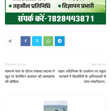
Previous article
Next article
सामान्य सभा के दौरान पंचायत सदस्य ने
वाहन अधिनियम के उल्लंघन पर स्कूल
खुद पर केरोसिन डालकर की आत्महत्या
प्राचार्य ने विद्यार्थियों के अभिभावकों से
की कोशिश….
मांगा स्पष्टीकरण..