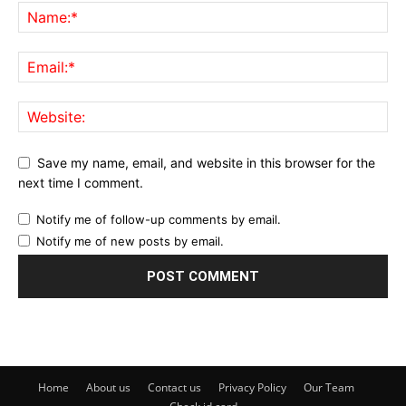
Save my name, email, and website in this browser for the
next time I comment.
Notify me of follow-up comments by email.
Notify me of new posts by email.
Home
About us
Contact us
Privacy Policy
Our Team