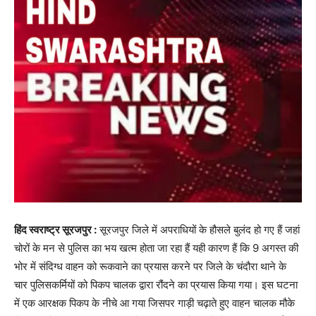
हिंद स्वराष्ट्र सूरजपुर :
सूरजपुर जिले में अपराधियों के हौसले बुलंद हो गए हैं जहां
चोरों के मन से पुलिस का भय खत्म होता जा रहा हैं यही कारण हैं कि 9 अगस्त की
भोर में संदिग्ध वाहन को रूकवाने का प्रयास करने पर जिले के चंदौरा थाने के
चार पुलिसकर्मियों को पिकप चालक द्वारा रौंदने का प्रयास किया गया। इस घटना
में एक आरक्षक पिकप के नीचे आ गया जिसपर गाड़ी चढ़ाते हुए वाहन चालक मौके