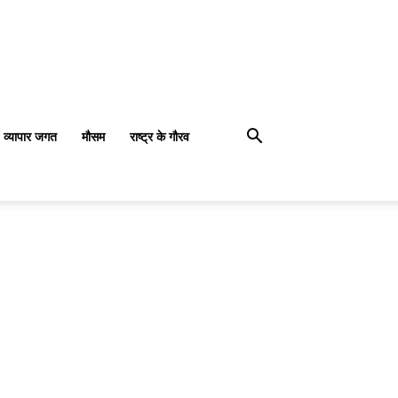
व्यापार जगत
मौसम
राष्ट्र के गौरव