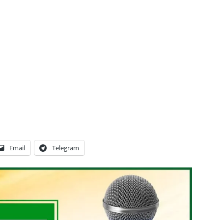
Email
Telegram