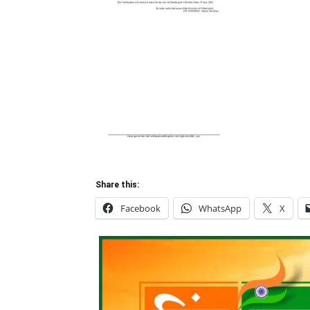
Share this:
Facebook
WhatsApp
X