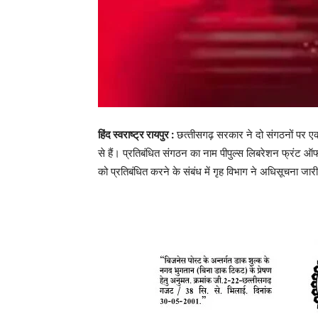
हिंद स्वराष्ट्र रायपुर :
छत्‍तीसगढ़ सरकार ने दो संगठनों पर एक व
से हैं। प्रतिबंधित संगठन का नाम पीपुल्‍स लिबरेशन फ्रंट ऑ
को प्रतिबंधित करने के संबंध में गृह विभाग ने अधिसूचना जार