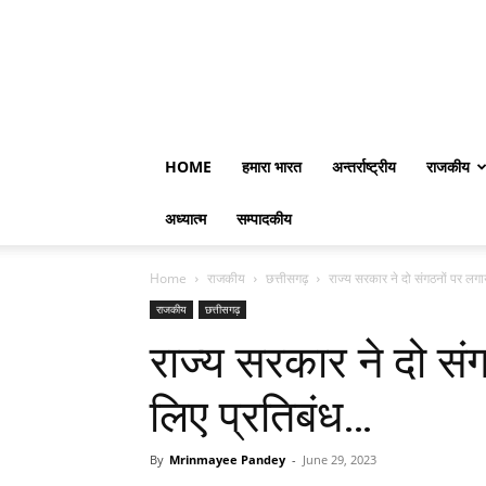
HOME
हमारा भारत
अन्तर्राष्ट्रीय
राजकीय
अध्यात्म
सम्पादकीय
Home
राजकीय
छत्तीसगढ़
राज्य सरकार ने दो संगठनों पर लगा
राजकीय
छत्तीसगढ़
राज्य सरकार ने दो संग
लिए प्रतिबंध…
By
Mrinmayee Pandey
-
June 29, 2023