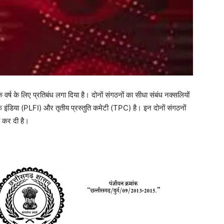
र्ष के लिए प्रतिबंध लगा दिया है। दोनों संगठनों का सीधा संबंध नक्‍सलियों
फ इंडिया (PLFI) और तृतीय प्रस्‍तुति कमेटी (TPC) है। इन दोनों संगठनों
ी कर दी है।