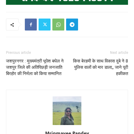
Previous article
Next article
जशपुरनगर : मुख्यमंत्री भूपेश बघेल ने
किस बेरहमी के साथ विकास दुबे ने 8
जशपुर जिले की अतिपिछड़ी जनजाति
पुलिस वालों को मार डाला,, जाने पूरी
बिरहोर की निर्मला को किया सम्मानित
हकीकत
Mrinmayee Pandey