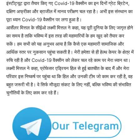
इंस्टीट्यूट द्वारा तैयार किए गए Covid-19 वैक्सीन का इन दिनों ग्रेट ब्रिटेन,
दक्षिण अफ्रीका और ब्राजील में मानव परीक्षण चल रहा है। अभी इस संस्थान का
पूरा ध्यान Covid-19 वैक्सीन पर लगा हुआ है।
आर्सेलर मित्तल के सीईओ लक्ष्मी मित्तल ने कहा, यह पूरी दुनिया के लिए जागृत होने
का समय है ताकि भविष्य में इस तरह की महामारियों के हम खुद को तैयार कर
सकें। हम सभी को यह अनुभव आया है कि कैसे एक महामारी सामाजिक और
आर्थिक स्तर पर नुकसान पहुंचा सकती है। मेरी हमेशा से ही हेल्थ केयर के क्षेत्र में
रुचि रही है और Covid-19 वैक्सीन को लेकर चल रहे काम पर मेरा ध्यान था।
लक्ष्मी मित्तल ने कहा, प्रोफेसर एड्रियन हिल से हुई बातचीत के बाद मैं और मेरा
परिवार इस निष्कर्ष पर पहुंचा था कि हिल और उनकी टीम जो काम कर रही है, वह
बहुत जरूरी भी है। वे सिर्फ मौजूदा संकट के लिए नहीं, बल्कि भविष्य की संभावित
चुनौतियों के लिए काम कर रहे हैं।