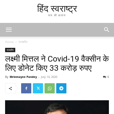
हिंद स्वराष्ट्र
सच की आवाज
Home
राजकीय
राजकीय
लक्ष्मी मित्तल ने Covid-19 वैक्सीन के
लिए डोनेट किए 33 करोड़ रुपए
By
Mrinmayee Pandey
-
July 14, 2020
0