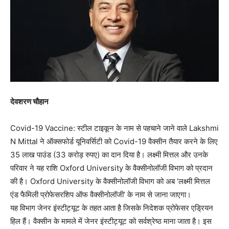
देवशरण चौहान
Covid-19 Vaccine: स्टील टाइकून के नाम से पहचाने जाने वाले Lakshmi
N Mittal ने ऑक्सफोर्ड यूनिवर्सिटी को Covid-19 वैक्सीन तैयार करने के लिए
35 लाख पाउंड (33 करोड़ रुपए) का दान दिया है। लक्ष्मी मित्तल और उनके
परिवार ने यह राशि Oxford University के वैक्सीनोलॉजी विभाग को प्रदान
की है। Oxford University के वैक्सीनोलॉजी विभाग को अब ‘लक्ष्मी मित्तल
एंड फैमिली प्रोफेसरशिप ऑफ वैक्सीनोलॉजी’ के नाम से जाना जाएगा।
यह विभाग जेनर इंस्टीट्यूट के तहत आता है जिसके निदेशक प्रोफेसर एड्रियन
हिल हैं। वैक्सीन के मामले में जेनर इंस्टीट्यूट को सर्वश्रेष्ठ माना जाता है। इस