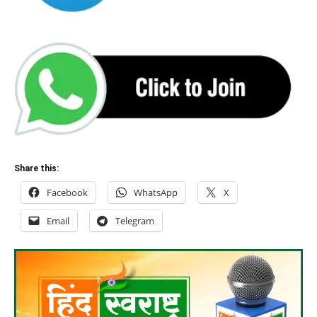
Share this:
Facebook
WhatsApp
X
Email
Telegram