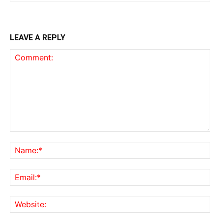
LEAVE A REPLY