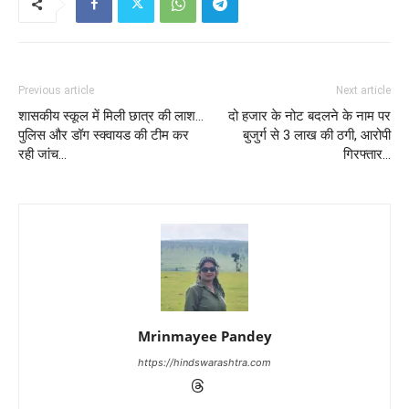
Previous article
Next article
शासकीय स्कूल में मिली छात्र की लाश…
दो हजार के नोट बदलने के नाम पर
पुलिस और डॉग स्क्वायड की टीम कर
बुजुर्ग से 3 लाख की ठगी, आरोपी
रही जांच…
गिरफ्तार…
Mrinmayee Pandey
https://hindswarashtra.com