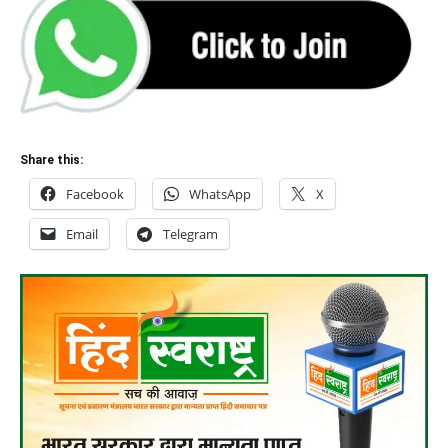
Share this:
Facebook
WhatsApp
X
Email
Telegram