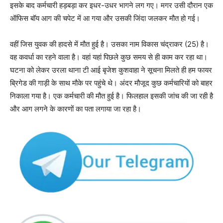
इसके बाद कर्मचारी हड़बड़ा कर इधर-उधर भागने लग गए। मगर उसी दौरान एक
ऑफिस बॉय आग की चपेट में आ गया और उसकी जिंदा जलकर मौत हो गई।
वहीं जिस युवक की हादसे में मौत हुई है। उसका नाम विकास चंद्राकर (25) है।
वह कवर्धा का रहने वाला है। वहां यहां पिछले कुछ समय से ही काम कर रहा था।
घटना को लेकर उरला थाना टी आई बृजेश कुशवाहा ने सूचना मिलते ही हम फायर
ब्रिगेड की गाड़ी के साथ मौके पर पहुंचे थे। अंदर मौजूद कुछ कर्मचारियों को बाहर
निकाला गया है। एक कर्मचारी की मौत हुई है। फिलहाल इसकी जांच की जा रही है
और आग लगने के कारणों का पता लगाया जा रहा है।