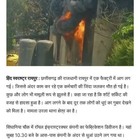
हिंद स्वराष्ट्र रायपुर :
छत्तीसगढ़ की राजधानी रायपुर में एक फैक्ट्री में आग लग
गई। जिससे अंदर काम कर रहे एक कर्मचारी की जिंदा जलकर मौत हो गई है।
कुछ और लोग भी मामूली रूप से झुलसे हैं। कहा जा रहा है कि शॉर्ट सर्किट की
वजह से हादसा हुआ है। आग लगने के बाद दूर तक लोगों को धुएं का गुबार देखने
को मिला है। मामला उरला थाना क्षेत्र का है।
सिंघानिया चौक में रॉयल इंफ्रास्ट्रक्चर कंपनी का फेब्रिकेशन डिवीजन है। यहां
सुबह 10.30 बजे के आस-पास कंपनी के अंदर से धुआं उठने लग गया था।