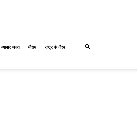
व्यापार जगत
मौसम
राष्ट्र के गौरव