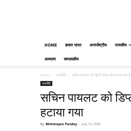
HOME
हमारा भारत
अन्तर्राष्ट्रीय
राजकीय
अध्यात्म
सम्पादकीय
Home
राजनीति
सचिन पायलट को डिप्टी सीएम और अध्यक्ष पद से
राजनीति
सचिन पायलट को डिप्ट
हटाया गया
By
Mrinmayee Pandey
-
July 14, 2020