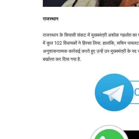
राजस्थान
राजस्थान के सियासी संकट में मुख्यमंत्री अशोक गहलोत का
में कुल 102 विधायकों ने हिस्सा लिया. हालांकि, सचिन पायलट
अनुशासनात्मक कार्रवाई करते हुए उन्हें उप मुख्यमंत्री के पद
बर्खास्त कर दिया गया है.