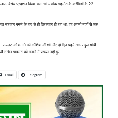
े खिलाफ विरोध प्रदर्शन किया. कल भी अशोक गहलोत के करीबियों के 22
ा सरकार बनने के बाद से ही तिरस्कार हो रहा था. वह अपनी मर्ज़ी से एक
 सचिन पायलट को मनाने की कोशिश की थी और दो दिन पहले तक राहुल गांधी
ंधी सचिन पायलट को मनाने में सफल नहीं हुए.
Email
Telegram