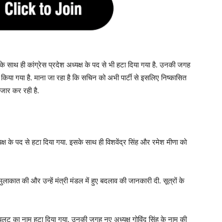
के साथ ही कांग्रेस प्रदेश अध्यक्ष के पद से भी हटा दिया गया है. उनकी जगह
क्त किया गया है. माना जा रहा है कि सचिन को अभी पार्टी से इसलिए निष्कासित
तजार कर रही है.
क्ष के पद से हटा दिया गया. इसके साथ ही विशवेंद्र सिंह और रमेश मीणा को
ाकात की और उन्हें मंत्री मंडल में हुए बदलाव की जानकारी दी. सूत्रों के
पायलट का नाम हटा दिया गया. उनकी जगह नए अध्यक्ष गोविंद सिंह के नाम की