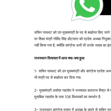
सचिन पायलट को उप मुख्यमंत्री के पद से बर्खास्त किए जाने 
पर शिक्षा मंत्री गोविंद सिंह डोटासरा को प्रदेश अध्यक्ष नियु
नहीं किया गया है, क्योंकि कांग्रेस अभी भी उनके जवाब का इं
राजस्थान सियासत में आज क्या-क्या हुआ
1- सचिन पायलट को उप मुख्यमंत्री और कांग्रेस प्रदेश अध्य
भी मंत्री पद से बर्खास्त कर दिया गया.
2- मुख्यमंत्री अशोक गहलोत ने राज्यपाल कलराज मिश्र से मुल
मुताबिक गहलोत के पास 106 विधायकों का समर्थन है.
3- राजस्थान कांग्रेस दफ्तर में अध्यक्ष के कमरे से सचिन 