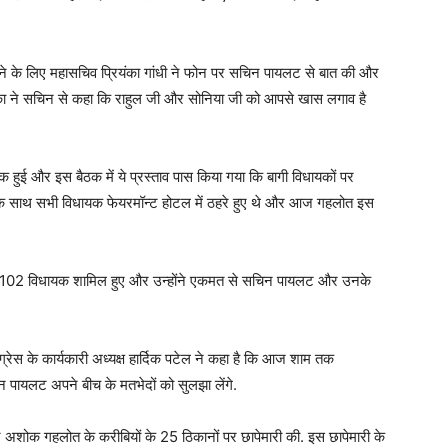
े लिए महासचिव प्रियंका गांधी ने फोन पर सचिन पायलट से बात की और
रियंका ने सचिन से कहा कि राहुल जी और सोनिया जी को आपसे खास लगाव है
 हुई और इस बैठक में ये प्रस्ताव पास किया गया कि बागी विधायकों पर
े साथ सभी विधायक फेयरमॉन्ट होटल में ठहरे हुए थे और आज गहलोत इस
में 102 विधायक शामिल हुए और उन्होंने एकमत से सचिन पायलट और उनके
रेस के कार्यकारी अध्यक्ष हार्दिक पटेल ने कहा है कि आज शाम तक
यलट अपने बीच के मतभेदों को सुलझा लेंगे.
अशोक गहलोत के करीबियों के 25 ठिकानों पर छापेमारी की. इस छापेमारी के