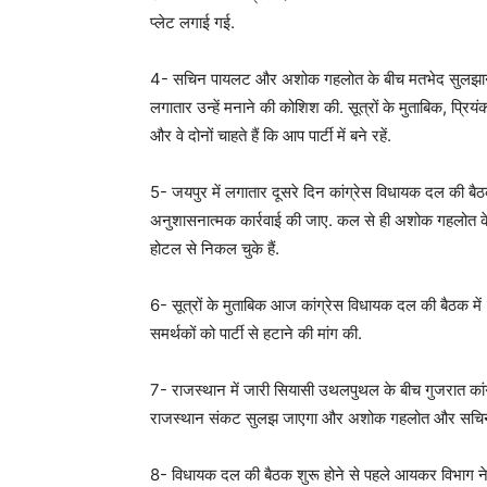
प्लेट लगाई गई.
4- सचिन पायलट और अशोक गहलोत के बीच मतभेद सुलझाने क
लगातार उन्हें मनाने की कोशिश की. सूत्रों के मुताबिक, प्
और वे दोनों चाहते हैं कि आप पार्टी में बने रहें.
5- जयपुर में लगातार दूसरे दिन कांग्रेस विधायक दल की बैठक
अनुशासनात्मक कार्रवाई की जाए. कल से ही अशोक गहलोत क
होटल से निकल चुके हैं.
6- सूत्रों के मुताबिक आज कांग्रेस विधायक दल की बैठक 
समर्थकों को पार्टी से हटाने की मांग की.
7- राजस्थान में जारी सियासी उथलपुथल के बीच गुजरात कांग्
राजस्थान संकट सुलझ जाएगा और अशोक गहलोत और सचिन पा
8- विधायक दल की बैठक शुरू होने से पहले आयकर विभाग ने 