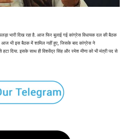
 पलड़ा भारी दिख रहा है. आज फिर बुलाई गई कांग्रेस विधायक दल की बैठक
 आज भी इस बैठक में शामिल नहीं हुए, जिसके बाद कांग्रेस ने
 से हटा दिया. इसके साथ ही विशवेंद्र सिंह और रमेश मीणा को भी मंत्री पद से