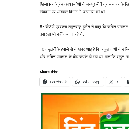
खिलाफ कांग्रेस कार्यकर्ताओं ने जयपुर में केंद्र सरकार क
ठिकानों पर आयकर विभाग ने छापेमारी की थी.
9- बीजेपी प्रवक्ता शहनवाज़ हुसैन ने कहा कि सचिन पायलट क
तबादला भी नहीं करा पा रहे थे.
10- सूत्रों के हवाले से ये खबर आई है कि राहुल गांधी ने
और सचिन पायलट के बीच संपर्क हो रहा था, हालांकि राहुल गा
Share this:
Facebook
WhatsApp
X