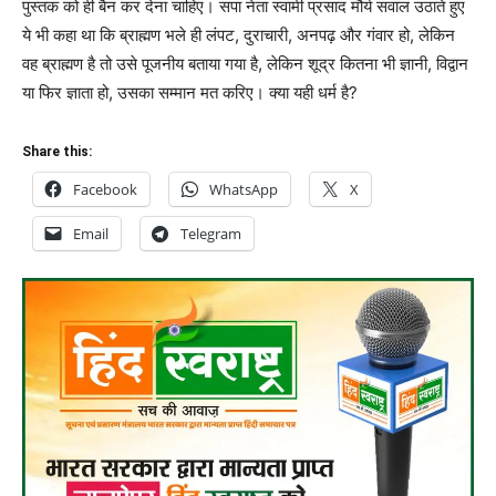
पुस्तक को ही बैन कर देना चाहिए। सपा नेता स्वामी प्रसाद मौर्य सवाल उठाते हुए
ये भी कहा था कि ब्राह्मण भले ही लंपट, दुराचारी, अनपढ़ और गंवार हो, लेकिन
वह ब्राह्मण है तो उसे पूजनीय बताया गया है, लेकिन शूद्र कितना भी ज्ञानी, विद्वान
या फिर ज्ञाता हो, उसका सम्मान मत करिए। क्या यही धर्म है?
Share this:
Facebook
WhatsApp
X
Email
Telegram