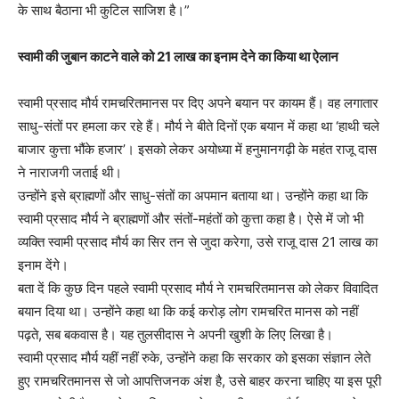
के साथ बैठाना भी कुटिल साजिश है।”
स्वामी की जुबान काटने वाले को 21 लाख का इनाम देने का किया था ऐलान
स्वामी प्रसाद मौर्य रामचरितमानस पर दिए अपने बयान पर कायम हैं। वह लगातार
साधु-संतों पर हमला कर रहे हैं। मौर्य ने बीते दिनों एक बयान में कहा था ‘हाथी चले
बाजार कुत्ता भौंके हजार’। इसको लेकर अयोध्या में हनुमानगढ़ी के महंत राजू दास
ने नाराजगी जताई थी।
उन्होंने इसे ब्राह्मणों और साधु-संतों का अपमान बताया था। उन्होंने कहा था कि
स्वामी प्रसाद मौर्य ने ब्राह्मणों और संतों-महंतों को कुत्ता कहा है। ऐसे में जो भी
व्यक्ति स्वामी प्रसाद मौर्य का सिर तन से जुदा करेगा, उसे राजू दास 21 लाख का
इनाम देंगे।
बता दें कि कुछ दिन पहले स्वामी प्रसाद मौर्य ने रामचरितमानस को लेकर विवादित
बयान दिया था। उन्होंने कहा था कि कई करोड़ लोग रामचरित मानस को नहीं
पढ़ते, सब बकवास है। यह तुलसीदास ने अपनी खुशी के लिए लिखा है।
स्वामी प्रसाद मौर्य यहीं नहीं रुके, उन्होंने कहा कि सरकार को इसका संज्ञान लेते
हुए रामचरितमानस से जो आपत्तिजनक अंश है, उसे बाहर करना चाहिए या इस पूरी