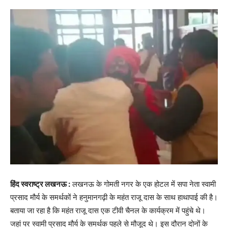
हिंद स्वराष्ट्र लखनऊ :
लखनऊ के गोमती नगर के एक होटल में सपा नेता स्वामी
प्रसाद मौर्य के समर्थकों ने हनुमानगढ़ी के महंत राजू दास के साथ हाथापाई की है।
बताया जा रहा है कि महंत राजू दास एक टीवी चैनल के कार्यक्रम में पहुंचे थे।
जहां पर स्वामी प्रसाद मौर्य के समर्थक पहले से मौजूद थे। इस दौरान दोनों के