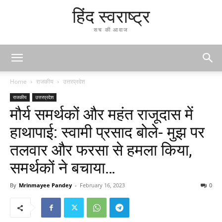
हिंद स्वराष्ट्र
सच की आवाज
Home
राजकीय
उत्तरप्रदेश
राजकीय
उत्तरप्रदेश
मौर्य समर्थकों और महंत राजूदास में
हाथापाई: स्वामी प्रसाद बोले- मुझ पर
तलवार और फरसा से हमला किया,
समर्थकों ने बचाया…
By
Mrinmayee Pandey
-
February 16, 2023
0