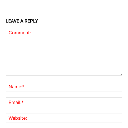
LEAVE A REPLY