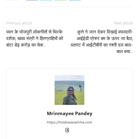
Previous article
Next article
पवन के भोजपुरी लोकगीतों से थिरके
कुत्ते ने जान देकर दिखाई वफादारीः
दर्शक, खाद्य मंत्री ने हितग्राहियों को
आईईडी प्रेशर बम के ऊपर जा बैठा,
बांटा डेढ़ करोड़ का चेक…
ब्लास्ट में आईटीबीपी का गश्ती दल बाल-
बाल बचा…
Mrinmayee Pandey
https://hindswarashtra.com