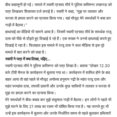
बीच कहासुनी हो गई। मामले में स्वामी प्रसाद मौर्य ने पुलिस कमिश्नर लखनऊ को
पत्र लिखकर शिकायत दर्ज कराई है। स्वामी ने कहा, “मुझ पर तलवार और
फरसा से हमला करने का प्रयास किया गया। वहां मौजूद मेरे समर्थकों ने बचा कर
गाड़ी में बैठाया।”
हाथापाई का वीडियो भी सामने आया है। जिसमें स्वामी प्रसाद मौर्य के समर्थक राजू
दास को पीछे से दौड़ते हुए दिखाई दे रहे हैं। एक शख्स ने उनसे हाथापाई करते हुए
दिखाई दे रहा है। फिलहाल इस मामले में राजू दास ने कल मीडिया से इस पूरे
मामले में बात करने को कहा है।
स्वामी ने पत्र में क्या लिखा, पढ़िए…
स्वामी प्रसाद मौर्य ने पुलिस कमिश्नर को पत्र लिखा है। बताया “दोपहर 12.30
बजे टीवी चैनल के कार्यक्रम में बुलाया गया था। कार्यक्रम में शामिल होने के बाद
बाहर आया तो वहां पहले से मौजूद अयोध्या हनुमान गढ़ी के महंत राजू दास और
महंत परमहंस दास, तपस्वी छावनी और उनके कुछ साथियों ने तलवार व फरसा से
मुझ पर हमला करने का प्रयास किया।
मेरे समर्थकों ने बीच-बचाव कर मुझे सकुशल गाड़ी में बैठाया। इन लोगों ने पहले भी
मुझे मारने के लिए 21 लाख का रकम भी घोषित किया गया है। यह जानते हुए भी
उन्हें इस कार्यक्रम में बुलाना और उनके निर्धारित समय से पहले बुलाकर हथियारों