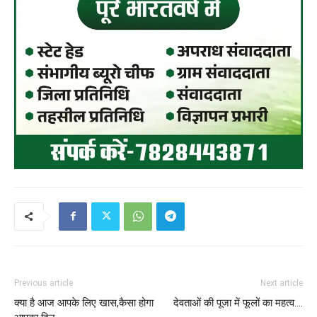
Previous article
Next article
क्या है आज आपके लिए खास,कैसा होगा
देवताओं की पूजा में फूलों का महत्व….