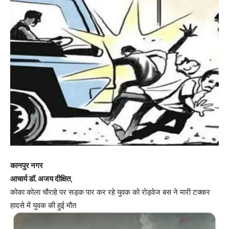
कानपुर नगर
आचार्य डॉ. अजय दीक्षित
,
कोका कोला चौराहे पर सड़क पार कर रहे युवक को रोड़वेज बस ने मारी टक्कर
हादसे में युवक की हुई मौत