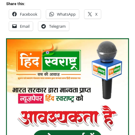
Share this:
Facebook
WhatsApp
X
Email
Telegram