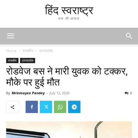
हिंद स्वराष्ट्र
सच की आवाज
Home
राजकीय
उत्तरप्रदेश
राजकीय
उत्तरप्रदेश
रोडवेज बस ने मारी युवक को टक्कर,
मौके पर हुई मौत
By
Mrinmayee Pandey
-
July 12, 2020
0