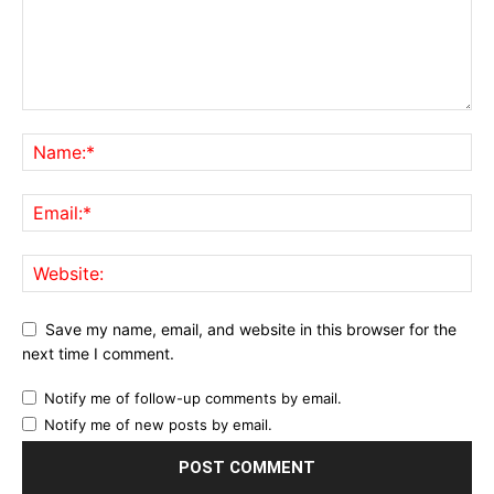
Save my name, email, and website in this browser for the
next time I comment.
Notify me of follow-up comments by email.
Notify me of new posts by email.