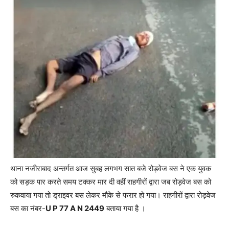
थाना नजीराबाद अन्तर्गत आज सुबह लगभग सात बजे रोड़वेज बस ने एक युवक
को सड़क पार करते समय टक्कर मार दी वहीं राहगीरों द्वारा जब रोड़वेज बस को
रुकवाया गया तो ड्राइवर बस लेकर मौके से फरार हो गया। राहगीरों द्वारा रोड़वेज
बस का नंबर-
U P 77 A N 2449
बताया गया है ।