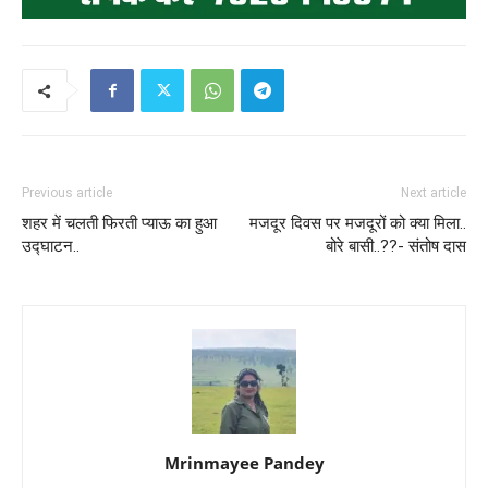
Previous article
Next article
शहर में चलती फिरती प्याऊ का हुआ
मजदूर दिवस पर मजदूरों को क्या मिला..
उद्घाटन..
बोरे बासी..??- संतोष दास
Mrinmayee Pandey