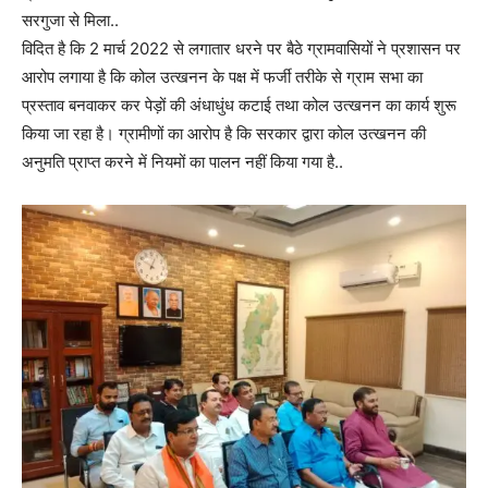
सरगुजा से मिला..
विदित है कि 2 मार्च 2022 से लगातार धरने पर बैठे ग्रामवासियों ने प्रशासन पर
आरोप लगाया है कि कोल उत्खनन के पक्ष में फर्जी तरीके से ग्राम सभा का
प्रस्ताव बनवाकर कर पेड़ों की अंधाधुंध कटाई तथा कोल उत्खनन का कार्य शुरू
किया जा रहा है। ग्रामीणों का आरोप है कि सरकार द्वारा कोल उत्खनन की
अनुमति प्राप्त करने में नियमों का पालन नहीं किया गया है..