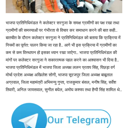
भाजपा प्रतिनिधिमंडल ने कलेक्टर सरगुजा के समक्ष ग्रामीणों का पक्ष रखा तथा
ग्रामीणों की समस्याओं पर गंभीरता से विचार कर समाधान करने की बात कही..
बातचीत के दौरान कलेक्टर सरगुजा ने प्रतिनिधिमंडल को बताया कि प्रक्रिया में
नियमों का पूर्णत: पालन किया जा रहा है.. आगे भी इस प्रक्रिया में ग्रामीणों का
कम से कम विस्थापन हो इसका ध्यान रखा जाऐगा.. भाजपा प्रतिनिधिमंडल की
मांगों पर कलेक्टर सरगुजा ने सकारात्मक पहल करने का आश्वासन भी दिया है..
भाजपा प्रतिनिधिमंडल में भाजपा जिला अध्यक्ष ललन प्रताप सिंह, पिछड़ा वर्ग
मोर्चा प्रदेश अध्यक्ष अखिलेश सोनी, भाजपा सूरजपुर जिला अध्यक्ष बाबूलाल
अग्रवाल, जिला महामंत्री अभिमन्यु गुप्ता, राजकुमार बंसल, मनीष सिंह, सर्वेश
तिवारी, अनिल जायसवाल, सुनील बघेल, अमोघ कश्यप तथा हैप्पी सिंह शामिल थे..