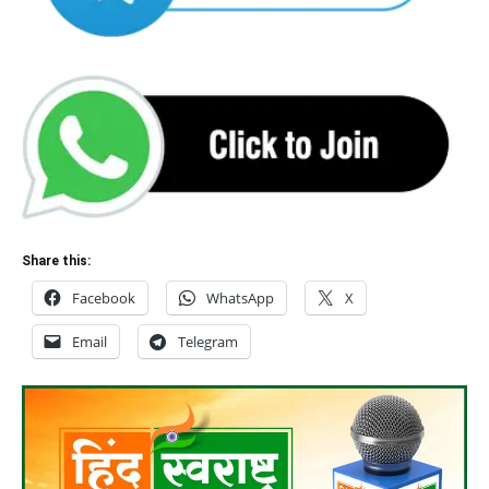
Share this:
Facebook
WhatsApp
X
Email
Telegram