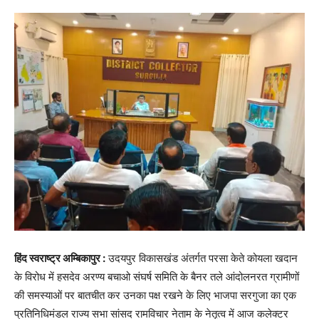
हिंद स्वराष्ट्र अम्बिकापुर :
उदयपुर विकासखंड अंतर्गत परसा केते कोयला खदान
के विरोध में हसदेव अरण्य बचाओ संघर्ष समिति के बैनर तले आंदोलनरत ग्रामीणों
की समस्याओं पर बातचीत कर उनका पक्ष रखने के लिए भाजपा सरगुजा का एक
प्रतिनिधिमंडल राज्य सभा सांसद रामविचार नेताम के नेतृत्व में आज कलेक्टर