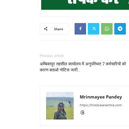
Share
Previous article
अम्बिकापुर तहसील कार्यालय में अनुपस्थित 7 कर्मचारियों को
कारण बताओ नोटिस जारी…
Mrinmayee Pandey
https://hindswarashtra.com