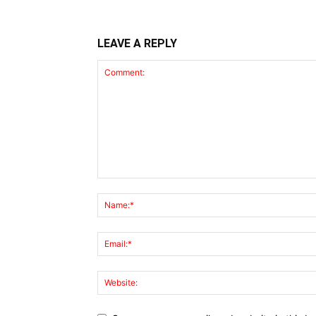
LEAVE A REPLY