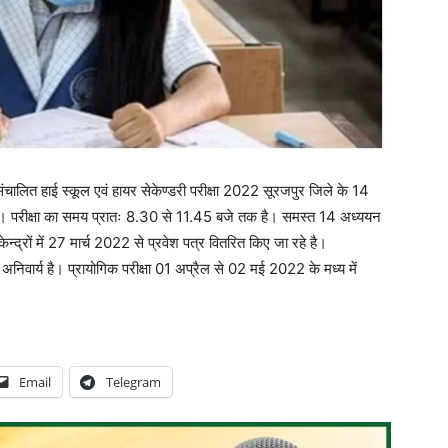
संचालित हाई स्कूल एवं हायर सेकेण्डरी परीक्षा 2022 सूरजपुर जिले के 14
ी है। परीक्षा का समय प्रातः 8.30 से 11.45 बजे तक है। समस्त 14 अध्ययन
केन्द्रों में 27 मार्च 2022 से प्रवेश पत्र वितरित किए जा रहे है।
ास्क अनिवार्य है। प्रायोगिक परीक्षा 01 अप्रैल से 02 मई 2022 के मध्य में
Email
Telegram