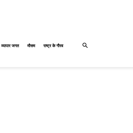
व्यापार जगत
मौसम
राष्ट्र के गौरव