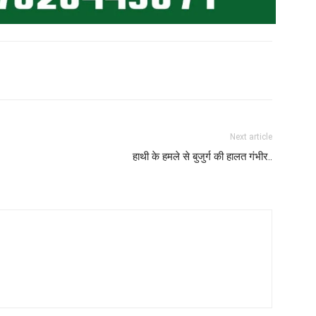
Next article
हाथी के हमले से बुजुर्ग की हालत गंभीर..