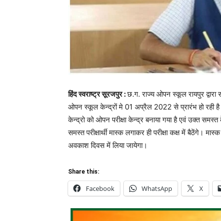
हिंद स्वराष्ट्र सूरजपुर :
छ.ग. राज्य ओपन स्कूल रायपुर द्वारा 
ओपन स्कूल केन्द्रों मे 01 अप्रैल 2022 से प्रारंभ हो रह
केन्द्रो को ओपन परीक्षा केन्द्र बनाया गया है एवं उक्त समस्त 
समस्त परीक्षार्थी मास्क लगाकर ही परीक्षा कक्ष में बैठेंगे। म
अवकाश दिवस में लिया जायेगा।
Share this:
Facebook
WhatsApp
X