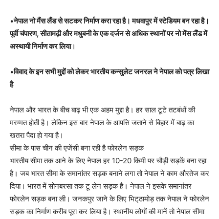
•
नेपाल नो मैंस लैंड से सटकर निर्माण करा रहा है। मधवापुर में स्टेडियम बन रहा है।
पूर्वी चंपारण, सीतामढ़ी और मधुबनी के एक दर्जन से अधिक स्थानों पर नो मेंस लैंड में
अस्थायी निर्माण कर लिया
।
•
विवाद के इन सभी मुद्दों को लेकर भारतीय कन्सुलेट जनरल ने नेपाल काे पत्र लिखा
है
नेपाल और भारत के बीच बाढ़ भी एक अहम मुद्दा है। हर साल टूटे तटबंधों की
मरम्मत होती है। लेकिन इस बार नेपाल के आपत्ति जताने से बिहार में बाढ़ का
खतरा पैदा हाे गया है।
सीमा के पास चीन की एजेंसी बना रही है फाेरलेन सड़क
भारतीय सीमा तक आने के लिए नेपाल हर 10-20 किमी पर चौड़ी सड़कें बना रहा
है। जब भारत सीमा के समानांतर सड़क बनाने लगा तो नेपाल ने काम औरतेज कर
दिया। भारत में सोनबरसा तक टू लेन सड़क है। नेपाल ने इसके समानांतर
फोरलेन सड़क बना ली। जनकपुर जाने के लिए भिट्‌ठामोड़ तक नेपाल ने फोरलेन
सड़क का निर्माण करीब पूरा कर लिया है। स्थानीय लोगों की मानें तो नेपाल सीमा