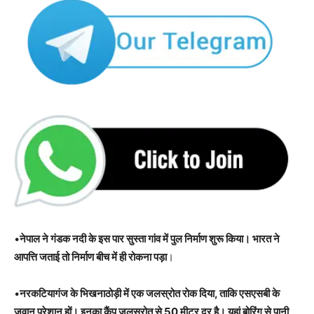
•
नेपाल ने गंडक नदी के इस पार सुस्ता गांव में पुल निर्माण शुरू किया। भारत ने
आपत्ति जताई तो निर्माण बीच में ही रोकना पड़ा
।
•
नरकटियागंज के भिखनाठोड़ी में एक जलस्रोत राेक दिया, ताकि एसएसबी के
जवान परेशान हों। इनका कैंप जलस्रोत से 50 मीटर दूर है। यहां बोरिंग से पानी