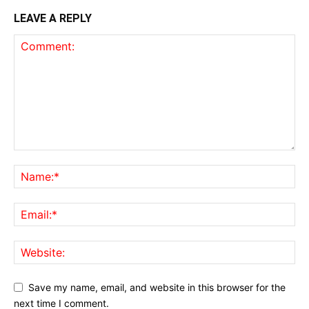
LEAVE A REPLY
Save my name, email, and website in this browser for the
next time I comment.