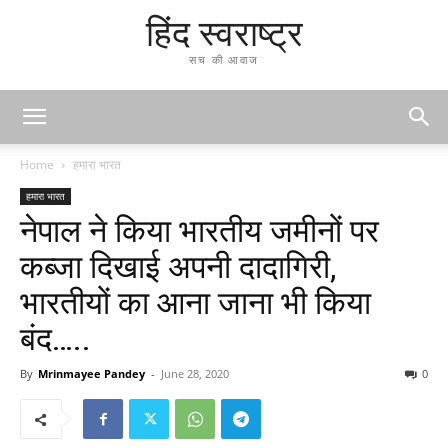
हिंद स्वराष्ट्र
सच की आवाज
Home
हमारा भारत
हमारा भारत
नेपाल ने किया भारतीय जमीनों पर
कब्जा दिखाई अपनी दादागिरी,
भारतीयों का आना जाना भी किया
बंद…..
By
Mrinmayee Pandey
-
June 28, 2020
0