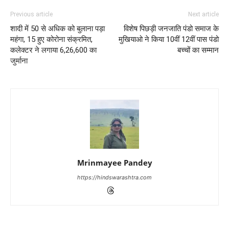
Previous article
Next article
शादी में 50 से अधिक को बुलाना पड़ा
विशेष पिछड़ी जनजाति पंडो समाज के
महंगा, 15 हुए कोरोना संक्रमित,
मुखियाओ ने किया 10वीं 12वीं पास पंडो
कलेक्टर ने लगाया 6,26,600 का
बच्चों का सम्मान
जुर्माना
Mrinmayee Pandey
https://hindswarashtra.com