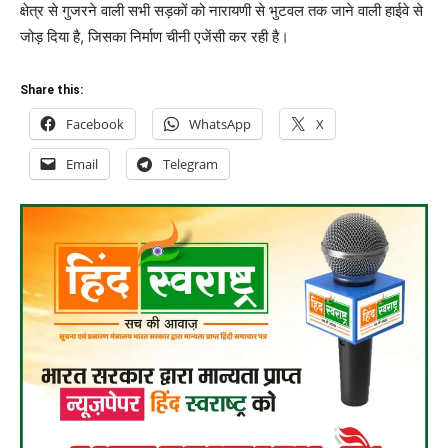
क्षेत्र से गुजरने वाली सभी सड़कों को नारायणी से भुटवल तक जाने वाली हाईवे से
जोड़ दिया है, जिसका निर्माण चीनी एजेंसी कर रही है।
Share this:
Facebook
WhatsApp
X
Email
Telegram