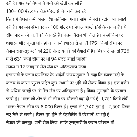
रही है। अब यहां नेपाल ने गन्ने की खेती कर ली है।
100-100 मीटर पर चेक पोस्ट से निगरानी कर रहे
बिहार में नेपाल कभी अलग देश नहीं माना गया। सीमा से बेरोक-टोक आवाजाही
रही है। पर अब सीमा पर हर 100 मीटर पर नेपाल आर्म्ड फोर्स के जवान हैं। ये
सीमा पार करने वालों को रोक रहे हैं। गंडक बैराज भी सील है। वाल्मीकिनगर
आश्रम और सुस्ता भी नहीं जा सकते।भारत से लगती 1751 किमी सीमा पर
नेपाल सशस्त्र बलाें की 220 पोस्ट बनाने की तैयारी में है। बिहार से लगती 729
में से 631 किमी सीमा पर भी 94 पोस्ट बनाई जाएंगी।
नेपाल ने 12 जगह नो मेंस लैंड पर अतिक्रमण किया
एसएसबी के पटना फ्रंटियर के आईजी संजय कुमार ने कहा कि गंडक नदी के
कटाव के कारण सुस्ता सहित कुछ स्थानों पर भूमि को लेकर विवाद है। एक दर्जन
से अधिक जगहाें पर नो मेंस लैंड पर अतिक्रमण है। विवाद सुलझाने के प्रयास
जारी हैं। भारत की ओर से भी सीमा पर चौकसी बढ़ा दी गई है।1,751 किमी लंबी
भारत-नेपाल सीमा पर 8,000 पिलर हैं। इनमें से 1,240 गुम हैं। 2,500 पिलर
नए सिरे से लगेंगे। पिलर गुम होने से पैट्रोलिंग में परेशानी आ रही है।
नेपाल की करतूत: पानी राेक लिया, ताकि एसएसबी के जवान परेशान हों