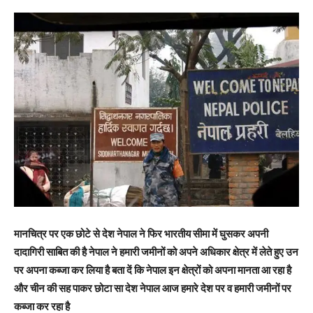
मानचित्र पर एक छोटे से देश नेपाल ने फिर भारतीय सीमा में घुसकर अपनी
दादागिरी साबित की है नेपाल ने हमारी जमीनों को अपने अधिकार क्षेत्र में लेते हुए उन
पर अपना कब्जा कर लिया है बता दें कि नेपाल इन क्षेत्रों को अपना मानता आ रहा है
और चीन की सह पाकर छोटा सा देश नेपाल आज हमारे देश पर व हमारी जमीनों पर
कब्जा कर रहा है