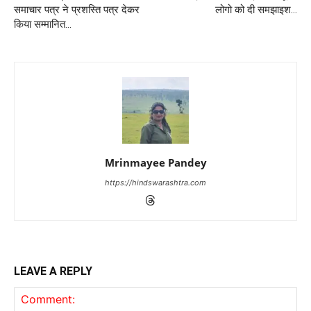
समाचार पत्र ने प्रशस्ति पत्र देकर
लोगो को दी समझाइश…
किया सम्मानित…
Mrinmayee Pandey
https://hindswarashtra.com
LEAVE A REPLY