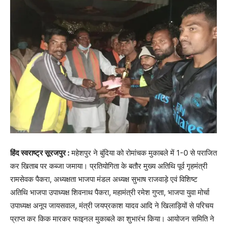
हिंद स्वराष्ट्र सूरजपुर :
महेशपुर ने बुंदिया को रोमांचक मुकाबले में 1-0 से पराजित
कर खिताब पर कब्जा जमाया। प्रतियोगिता के बतौर मुख्य अतिथि पूर्व गृहमंत्री
रामसेवक पैकरा, अध्यक्षता भाजपा मंडल अध्यक्ष सुभाष राजवाड़े एवं विशिष्ट
अतिथि भाजपा उपाध्यक्ष शिवनाथ पैकरा, महामंत्री रमेश गुप्ता, भाजपा युवा मोर्चा
उपाध्यक्ष अनूप जायसवाल, मंत्री जयप्रकाश यादव आदि ने खिलाड़ियों से परिचय
प्राप्त कर किक मारकर फाइनल मुकाबले का शुभारंभ किया। आयोजन समिति ने