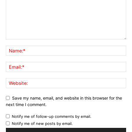
Save my name, email, and website in this browser for the
next time I comment.
Notify me of follow-up comments by email.
Notify me of new posts by email.