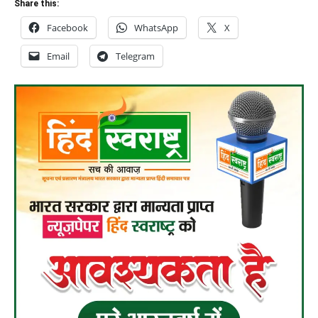
Share this:
Facebook
WhatsApp
X
Email
Telegram