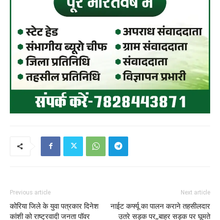
Previous article
Next article
कोरिया जिले के युवा पत्रकार दिनेश
नाईट कर्फ्यू का पालन कराने तहसीलदार
कांशी को राष्ट्रवादी जनता पॉवर
उतरे सड़क पर,,बाहर सड़क पर घूमते