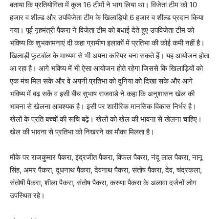
बताया कि प्रतियोगिता में कुल 16 टीमों ने भाग लिया था। विजेता टीम को 10
हजार व शील्ड और उपविजेता टीम के खिलाड़ियो 6 हजार व शील्ड प्रदान किया
गया। पूर्व गृहमंत्री पैकरा ने विजेता टीम को बधाई देते हुए उपविजेता टीम को
भविष्य कि शुभकामनाएं दी कहा ग्रामीण इलाकों में प्रतिभा की कोई कमी नहीं है।
खिलाड़ी फुटबॉल के माध्यम से भी अपना करियर बना सकते हैं। यह आयोजन होता
आ रहा है। आगे भविष्य में भी ऐसा आयोजन होते रहेगा जिससे कि खिलाड़ियों को
एक मंच मिल सके और वे अपनी प्रतिभा को दुनिया को दिखा सके और आगे
भविष्य में बढ़ सकें व इसी बीच सुभाष राजवाडे ने कहा कि अनुशासन खेल की
भावना से खेलना आवश्यक है। इसी पर शारीरिक मानसिक विकास निर्भर है।
खेलों के प्रति बच्चों की रूचि बढ़े। खेलों को खेल की भावना से खेलना चाहिए।
खेल की भावना से प्रतिभा को निखरने का मौका मिलता है।
मौके पर राजकुमार पैकरा, इंद्रजीत पैकरा, विफल पैकरा, नंदू लाल पैकरा, नानू
सिंह, अमर पैकरा, दूधनाथ पैकरा, देवनाथ पैकरा, संतोष पैकरा, देव, चंद्रकला,
संतोषी पैकरा, शीला पैकरा, संतोष पैकरा, करुणा पैकरा के अलावा दर्जनों लोग
उपस्थित रहे।