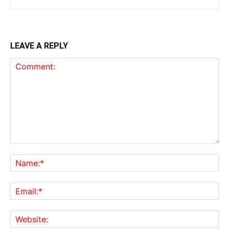
LEAVE A REPLY