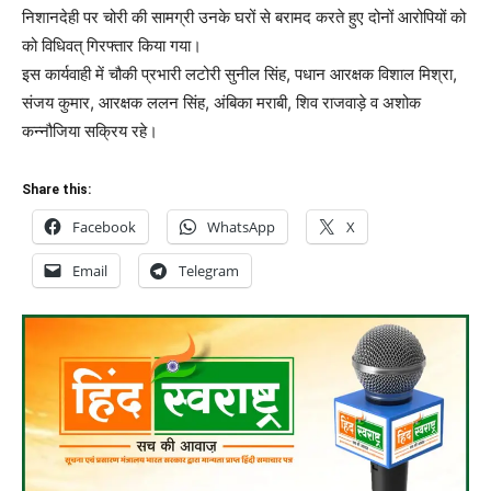
निशानदेही पर चोरी की सामग्री उनके घरों से बरामद करते हुए दोनों आरोपियों को
को विधिवत् गिरफ्तार किया गया।
इस कार्यवाही में चौकी प्रभारी लटोरी सुनील सिंह, पधान आरक्षक विशाल मिश्रा,
संजय कुमार, आरक्षक ललन सिंह, अंबिका मराबी, शिव राजवाड़े व अशोक
कन्नौजिया सक्रिय रहे।
Share this:
Facebook
WhatsApp
X
Email
Telegram