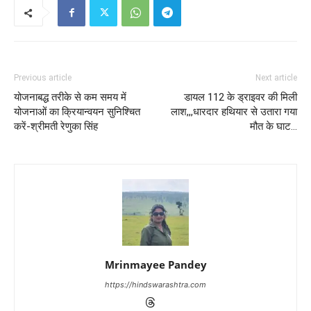
Previous article
Next article
योजनाबद्ध तरीके से कम समय में
डायल 112 के ड्राइवर की मिली
योजनाओं का क्रियान्वयन सुनिश्चित
लाश,,,धारदार हथियार से उतारा गया
करें-श्रीमती रेणुका सिंह
मौत के घाट…
Mrinmayee Pandey
https://hindswarashtra.com